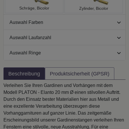
Schräge, Bicolor
Zylinder, Bicolor
Auswahl Farben
Auswahl Laufanzahl
Auswahl Ringe
Beschreibung
Produktsicherheit (GPSR)
Verleihen Sie Ihren Gardinen und Vorhängen mit dem
Modell PLATON - Elanto 20 mm Ø einen stilvollen Auftritt.
Durch den Einsatz bester Materialien hier aus Metall und
eine exzellente Verarbeitung überzeugen diese
Vorhanggarnituren auf ganzer Linie. Das zeitgemäße
Erscheinungsbild unserer Gardinenstangen verleihen Ihren
Fenstern eine stilvolle, neue Ausstrahlung. Für eine