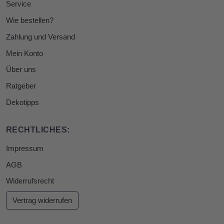
Service
Wie bestellen?
Zahlung und Versand
Mein Konto
Über uns
Ratgeber
Dekotipps
RECHTLICHES:
Impressum
AGB
Widerrufsrecht
Vertrag widerrufen