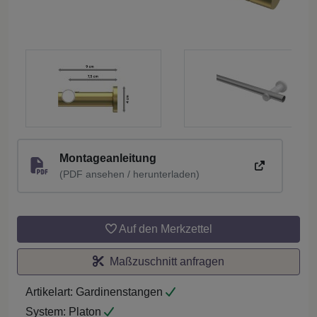
Montageanleitung
(PDF ansehen / herunterladen)
Auf den Merkzettel
Maßzuschnitt anfragen
Artikelart:
Gardinenstangen
System:
Platon