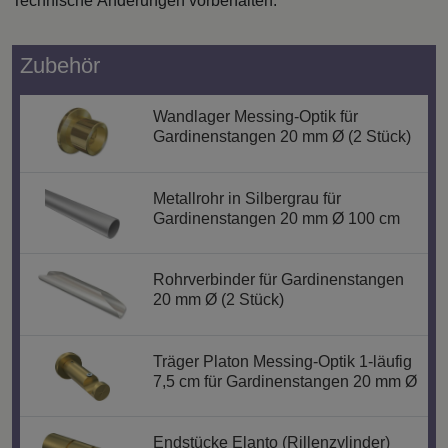
Technische Änderungen vorbehalten.
Zubehör
Wandlager Messing-Optik für
Gardinenstangen 20 mm Ø (2 Stück)
Metallrohr in Silbergrau für
Gardinenstangen 20 mm Ø 100 cm
Rohrverbinder für Gardinenstangen
20 mm Ø (2 Stück)
Träger Platon Messing-Optik 1-läufig
7,5 cm für Gardinenstangen 20 mm Ø
Endstücke Elanto (Rillenzylinder)