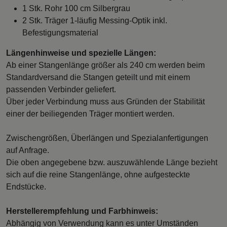
1 Stk. Rohr 100 cm Silbergrau
2 Stk. Träger 1-läufig Messing-Optik inkl.
Befestigungsmaterial
Längenhinweise und spezielle Längen:
Ab einer Stangenlänge größer als 240 cm werden beim
Standardversand die Stangen geteilt und mit einem
passenden Verbinder geliefert.
Über jeder Verbindung muss aus Gründen der Stabilität
einer der beiliegenden Träger montiert werden.
Zwischengrößen, Überlängen und Spezialanfertigungen
auf Anfrage.
Die oben angegebene bzw. auszuwählende Länge bezieht
sich auf die reine Stangenlänge, ohne aufgesteckte
Endstücke.
Herstellerempfehlung und Farbhinweis:
Abhängig von Verwendung kann es unter Umständen