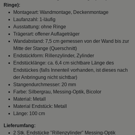
Ringe):
Montageart: Wandmontage, Deckenmontage
Laufanzahl: 1-läufig
Ausstattung: ohne Ringe
Trägerart: offener Auflageträger
Wandabstand: 7,5 cm gemessen von der Wand bis zur
Mitte der Stange (Querschnitt)
Endstückform: Rillenzylinder, Zylinder
Endstücklänge: ca. 6,4 cm sichtbare Länge des
Endstückes (falls Innenteil vorhanden, ist dieses nach
der Anbringung nicht sichtbar)
Stangendurchmesser: 20 mm
Farbe: Silbergrau, Messing-Optik, Bicolor
Material: Metall
Material Endstück: Metall
Länge: 100 cm
Lieferumfang:
2 Stk. Endstücke "Rillenzylinder" Messing-Optik