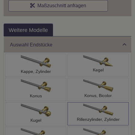
Maßzuschnitt anfragen
Weitere Modelle
Auswahl Endstücke
Kegel
Kappe, Zylinder
Konus, Bicolor
Konus
Rillenzylinder, Zylinder
Kugel