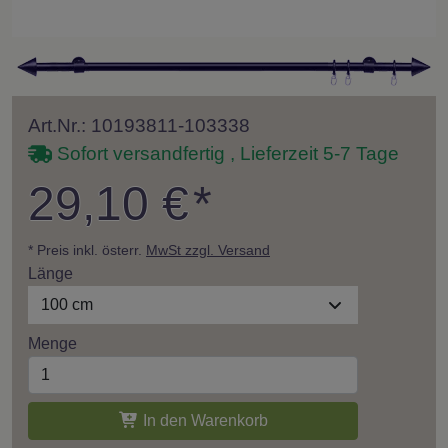
Art.Nr.: 10193811-103338
Sofort versandfertig , Lieferzeit 5-7 Tage
29,10 €
*
* Preis inkl. österr.
MwSt zzgl. Versand
Länge
100 cm
Menge
In den Warenkorb