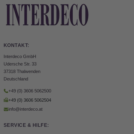
KONTAKT:
Interdeco GmbH
Udersche Str. 33
37318 Thalwenden
Deutschland
+49 (0) 3606 5062500
+49 (0) 3606 5062504
info@interdeco.at
SERVICE & HILFE: