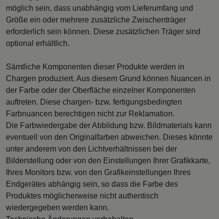
möglich sein, dass unabhängig vom Lieferumfang und
Größe ein oder mehrere zusätzliche Zwischenträger
erforderlich sein können. Diese zusätzlichen Träger sind
optional erhältlich.
Sämtliche Komponenten dieser Produkte werden in
Chargen produziert. Aus diesem Grund können Nuancen in
der Farbe oder der Oberfläche einzelner Komponenten
auftreten. Diese chargen- bzw. fertigungsbedingten
Farbnuancen berechtigen nicht zur Reklamation.
Die Farbwiedergabe der Abbildung bzw. Bildmaterials kann
eventuell von den Originalfarben abweichen. Dieses könnte
unter anderem von den Lichtverhältnissen bei der
Bilderstellung oder von den Einstellungen Ihrer Grafikkarte,
Ihres Monitors bzw. von den Grafikeinstellungen Ihres
Endgerätes abhängig sein, so dass die Farbe des
Produktes möglicherweise nicht authentisch
wiedergegeben werden kann.