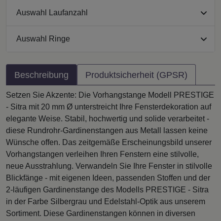
Auswahl Laufanzahl
Auswahl Ringe
Beschreibung
Produktsicherheit (GPSR)
Setzen Sie Akzente: Die Vorhangstange Modell PRESTIGE
- Sitra mit 20 mm Ø unterstreicht Ihre Fensterdekoration auf
elegante Weise. Stabil, hochwertig und solide verarbeitet -
diese Rundrohr-Gardinenstangen aus Metall lassen keine
Wünsche offen. Das zeitgemäße Erscheinungsbild unserer
Vorhangstangen verleihen Ihren Fenstern eine stilvolle,
neue Ausstrahlung. Verwandeln Sie Ihre Fenster in stilvolle
Blickfänge - mit eigenen Ideen, passenden Stoffen und der
2-läufigen Gardinenstange des Modells PRESTIGE - Sitra
in der Farbe Silbergrau und Edelstahl-Optik aus unserem
Sortiment. Diese Gardinenstangen können in diversen