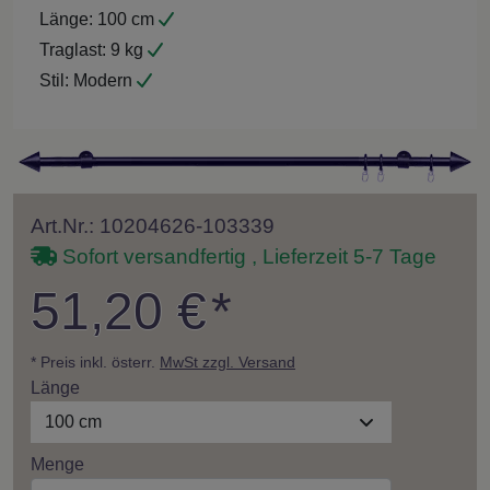
Länge:
100 cm
Traglast:
9 kg
Stil:
Modern
Art.Nr.: 10204626-103339
Sofort versandfertig , Lieferzeit 5-7 Tage
51,20 €
*
* Preis inkl. österr.
MwSt zzgl. Versand
Länge
100 cm
Menge