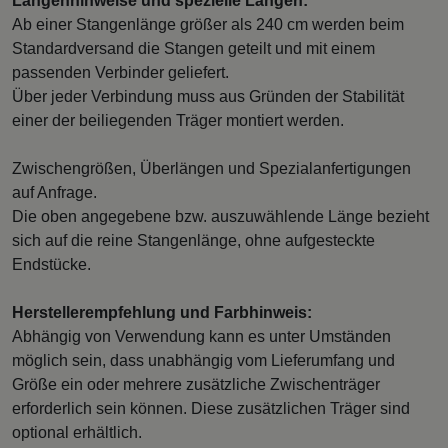
Längenhinweise und spezielle Längen:
Ab einer Stangenlänge größer als 240 cm werden beim
Standardversand die Stangen geteilt und mit einem
passenden Verbinder geliefert.
Über jeder Verbindung muss aus Gründen der Stabilität
einer der beiliegenden Träger montiert werden.
Zwischengrößen, Überlängen und Spezialanfertigungen
auf Anfrage.
Die oben angegebene bzw. auszuwählende Länge bezieht
sich auf die reine Stangenlänge, ohne aufgesteckte
Endstücke.
Herstellerempfehlung und Farbhinweis:
Abhängig von Verwendung kann es unter Umständen
möglich sein, dass unabhängig vom Lieferumfang und
Größe ein oder mehrere zusätzliche Zwischenträger
erforderlich sein können. Diese zusätzlichen Träger sind
optional erhältlich.