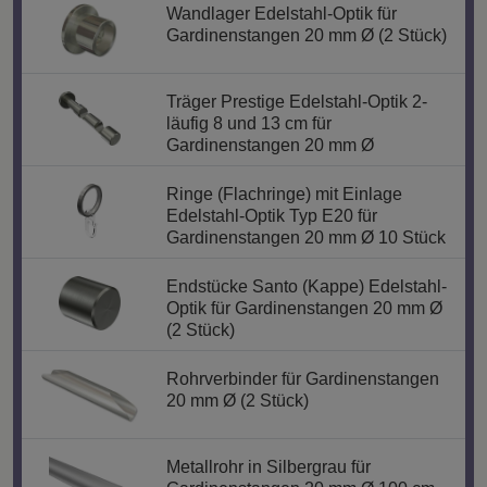
Wandlager Edelstahl-Optik für
Gardinenstangen 20 mm Ø (2 Stück)
Träger Prestige Edelstahl-Optik 2-
läufig 8 und 13 cm für
Gardinenstangen 20 mm Ø
Ringe (Flachringe) mit Einlage
Edelstahl-Optik Typ E20 für
Gardinenstangen 20 mm Ø 10 Stück
Endstücke Santo (Kappe) Edelstahl-
Optik für Gardinenstangen 20 mm Ø
(2 Stück)
Rohrverbinder für Gardinenstangen
20 mm Ø (2 Stück)
Metallrohr in Silbergrau für