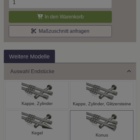
In den Warenkorb
Maßzuschnitt anfragen
Weitere Modelle
Auswahl Endstücke
Kappe, Zylinder
Kappe, Zylinder, Glitzersteine
Kegel
Konus