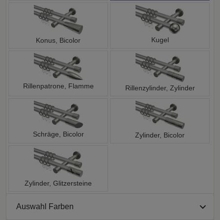
Kugel
Konus, Bicolor
Rillenpatrone, Flamme
Rillenzylinder, Zylinder
Schräge, Bicolor
Zylinder, Bicolor
Zylinder, Glitzersteine
Auswahl Farben