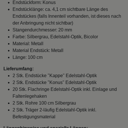
Endstückform: Konus
Endstücklänge: ca. 4,1 cm sichtbare Länge des
Endstückes (falls Innenteil vorhanden, ist dieses nach
der Anbringung nicht sichtbar)
Stangendurchmesser: 20 mm
Farbe: Silbergrau, Edelstahl-Optik, Bicolor
Material: Metall
Material Endstück: Metall
Länge: 100 cm
Lieferumfang:
2 Stk. Endstücke "Kappe" Edelstahl-Optik
2 Stk. Endstücke "Konus" Edelstahl-Optik
20 Stk. Flachringe Edelstahl-Optik inkl. Einlage und
Faltenlegehaken
2 Stk. Rohre 100 cm Silbergrau
2 Stk. Träger 2-läufig Edelstahl-Optik inkl.
Befestigungsmaterial