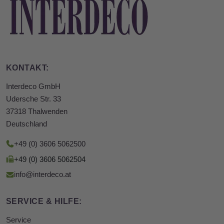
KONTAKT:
Interdeco GmbH
Udersche Str. 33
37318 Thalwenden
Deutschland
+49 (0) 3606 5062500
+49 (0) 3606 5062504
info@interdeco.at
SERVICE & HILFE:
Service