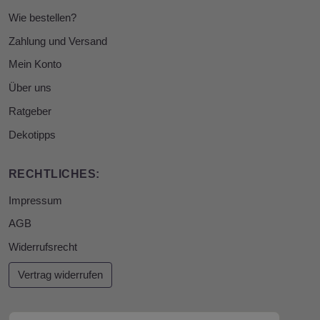
Wie bestellen?
Zahlung und Versand
Mein Konto
Über uns
Ratgeber
Dekotipps
RECHTLICHES:
Impressum
AGB
Widerrufsrecht
Vertrag widerrufen