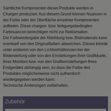
Sämtliche Komponenten dieser Produkte werden in
Chargen produziert. Aus diesem Grund können Nuancen in
der Farbe oder der Oberfläche einzelner Komponenten
auftreten. Diese chargen- bzw. fertigungsbedingten
Farbnuancen berechtigen nicht zur Reklamation.
Die Farbwiedergabe der Abbildung bzw. Bildmaterials kann
eventuell von den Originalfarben abweichen. Dieses könnte
unter anderem von den Lichtverhältnissen bei der
Bilderstellung oder von den Einstellungen Ihrer Grafikkarte,
Ihres Monitors bzw. von den Grafikeinstellungen Ihres
Endgerätes abhängig sein, so dass die Farbe des
Produktes möglicherweise nicht authentisch
wiedergegeben werden kann.
Technische Änderungen vorbehalten.
Zubehör