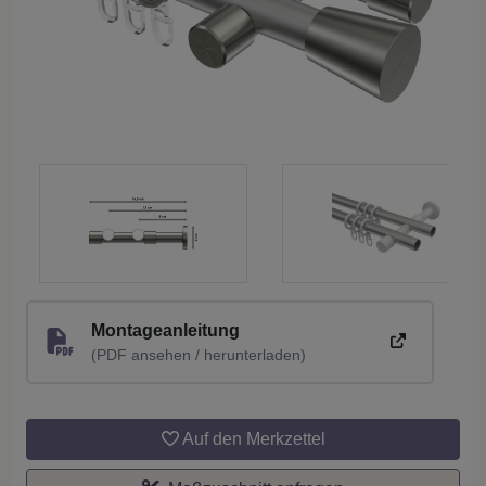
Montageanleitung
(PDF ansehen / herunterladen)
Auf den Merkzettel