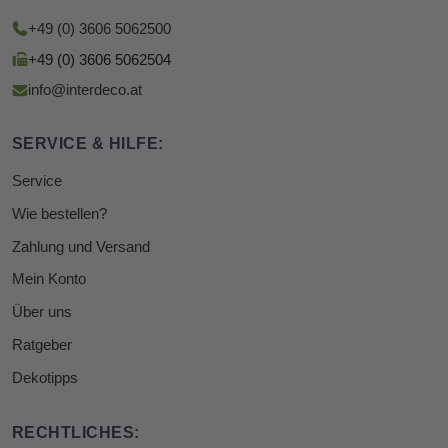
+49 (0) 3606 5062500
+49 (0) 3606 5062504
info@interdeco.at
SERVICE & HILFE:
Service
Wie bestellen?
Zahlung und Versand
Mein Konto
Über uns
Ratgeber
Dekotipps
RECHTLICHES: