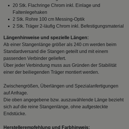
20 Stk. Flachringe Chrom inkl. Einlage und
Faltenlegehaken
2 Stk. Rohre 100 cm Messing-Optik
2 Stk. Träger 2-läufig Chrom inkl. Befestigungsmaterial
Längenhinweise und spezielle Längen:
Ab einer Stangenlänge größer als 240 cm werden beim
Standardversand die Stangen geteilt und mit einem
passenden Verbinder geliefert.
Über jeder Verbindung muss aus Gründen der Stabilität
einer der beiliegenden Träger montiert werden.
Zwischengrößen, Überlängen und Spezialanfertigungen
auf Anfrage.
Die oben angegebene bzw. auszuwählende Länge bezieht
sich auf die reine Stangenlänge, ohne aufgesteckte
Endstücke.
Herstellerempfehlung und Farbhinweis: