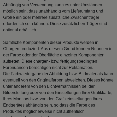
Abhängig von Verwendung kann es unter Umständen
möglich sein, dass unabhängig vom Lieferumfang und
Größe ein oder mehrere zusätzliche Zwischenträger
erforderlich sein können. Diese zusätzlichen Träger sind
optional erhältlich.
Sämtliche Komponenten dieser Produkte werden in
Chargen produziert. Aus diesem Grund können Nuancen in
der Farbe oder der Oberfläche einzelner Komponenten
auftreten. Diese chargen- bzw. fertigungsbedingten
Farbnuancen berechtigen nicht zur Reklamation.
Die Farbwiedergabe der Abbildung bzw. Bildmaterials kann
eventuell von den Originalfarben abweichen. Dieses könnte
unter anderem von den Lichtverhältnissen bei der
Bilderstellung oder von den Einstellungen Ihrer Grafikkarte,
Ihres Monitors bzw. von den Grafikeinstellungen Ihres
Endgerätes abhängig sein, so dass die Farbe des
Produktes möglicherweise nicht authentisch