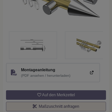
Montageanleitung
(PDF ansehen / herunterladen)
Auf den Merkzettel
Maßzuschnitt anfragen