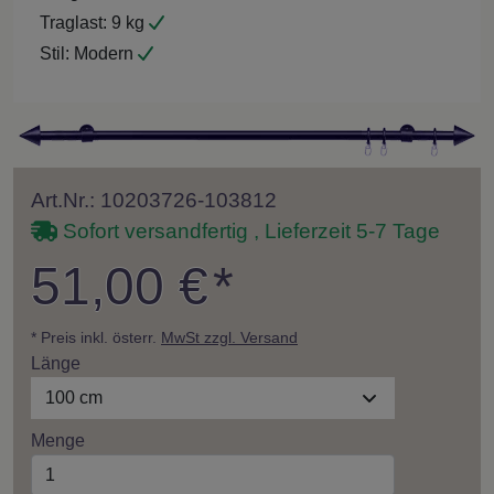
Traglast:
9 kg
Stil:
Modern
Art.Nr.: 10203726-103812
Sofort versandfertig , Lieferzeit 5-7 Tage
51,00 €
*
* Preis inkl. österr.
MwSt zzgl. Versand
Länge
100 cm
Menge