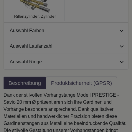
Rillenzylinder, Zylinder
Auswahl Farben
Auswahl Laufanzahl
Auswahl Ringe
Beschreibung
Produktsicherheit (GPSR)
Dank der stilvollen Vorhangstange Modell PRESTIGE -
Savio 20 mm Ø präsentieren sich Ihre Gardinen und
Vorhänge besonders ansprechend. Dank qualitativer
Materialien und handwerklicher Präzision bieten diese
Gardinenstangen aus Metall eine beeindruckende Qualität.
Die stilvolle Gestaltung unserer Vorhangstangen bringt