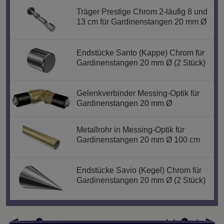
Träger Prestige Chrom 2-läufig 8 und
13 cm für Gardinenstangen 20 mm Ø
Endstücke Santo (Kappe) Chrom für
Gardinenstangen 20 mm Ø (2 Stück)
Gelenkverbinder Messing-Optik für
Gardinenstangen 20 mm Ø
Metallrohr in Messing-Optik für
Gardinenstangen 20 mm Ø 100 cm
Endstücke Savio (Kegel) Chrom für
Gardinenstangen 20 mm Ø (2 Stück)