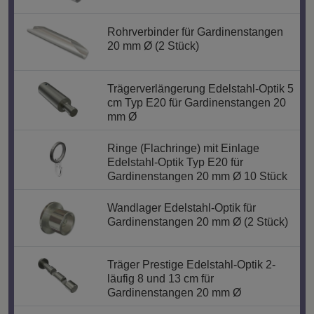
Rohrverbinder für Gardinenstangen
20 mm Ø (2 Stück)
Trägerverlängerung Edelstahl-Optik 5
cm Typ E20 für Gardinenstangen 20
mm Ø
Ringe (Flachringe) mit Einlage
Edelstahl-Optik Typ E20 für
Gardinenstangen 20 mm Ø 10 Stück
Wandlager Edelstahl-Optik für
Gardinenstangen 20 mm Ø (2 Stück)
Träger Prestige Edelstahl-Optik 2-
läufig 8 und 13 cm für
Gardinenstangen 20 mm Ø