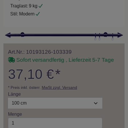
Traglast:
9 kg
Stil:
Modern
Art.Nr.: 10193126-103339
Sofort versandfertig , Lieferzeit 5-7 Tage
37,10 €
*
* Preis inkl. österr.
MwSt zzgl. Versand
Länge
100 cm
Menge