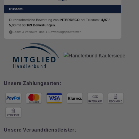
trustami.
Durchschnittliche Bewertung von
INTERDECO
bei Trustami:
4,97 /
5,00
mit
63.169 Bewertungen
.
Basis: 3 Verkaufs- und 4 Bewertungsplattformen
Unsere Zahlungsarten:
Unsere Versanddienstleister: