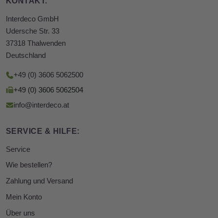
KONTAKT:
Interdeco GmbH
Udersche Str. 33
37318 Thalwenden
Deutschland
+49 (0) 3606 5062500
+49 (0) 3606 5062504
info@interdeco.at
SERVICE & HILFE:
Service
Wie bestellen?
Zahlung und Versand
Mein Konto
Über uns