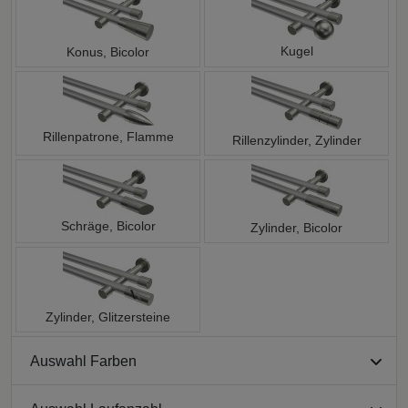
Kugel
Konus, Bicolor
Rillenpatrone, Flamme
Rillenzylinder, Zylinder
Schräge, Bicolor
Zylinder, Bicolor
Zylinder, Glitzersteine
Auswahl Farben