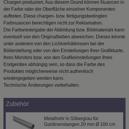
Chargen produziert. Aus diesem Grund können Nuancen in
der Farbe oder der Oberfläche einzelner Komponenten
auftreten. Diese chargen- bzw. fertigungsbedingten
Farbnuancen berechtigen nicht zur Reklamation.
Die Farbwiedergabe der Abbildung bzw. Bildmaterials kann
eventuell von den Originalfarben abweichen. Dieses könnte
unter anderem von den Lichtverhältnissen bei der
Bilderstellung oder von den Einstellungen Ihrer Grafikkarte,
Ihres Monitors bzw. von den Grafikeinstellungen Ihres
Endgerätes abhängig sein, so dass die Farbe des
Produktes möglicherweise nicht authentisch
wiedergegeben werden kann.
Technische Änderungen vorbehalten.
Zubehör
Metallrohr in Silbergrau für
Gardinenstangen 20 mm Ø 100 cm