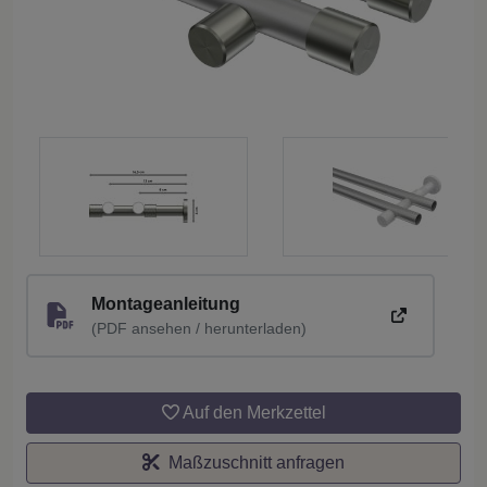
Montageanleitung
(PDF ansehen / herunterladen)
Auf den Merkzettel
Maßzuschnitt anfragen