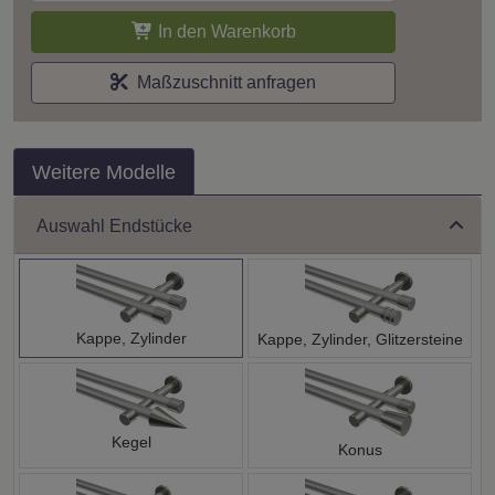
In den Warenkorb
Maßzuschnitt anfragen
Weitere Modelle
Auswahl Endstücke
Kappe, Zylinder
Kappe, Zylinder, Glitzersteine
Kegel
Konus