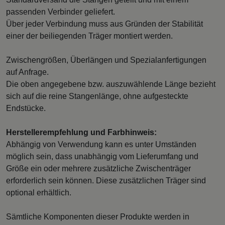
passenden Verbinder geliefert.
Über jeder Verbindung muss aus Gründen der Stabilität
einer der beiliegenden Träger montiert werden.
Zwischengrößen, Überlängen und Spezialanfertigungen
auf Anfrage.
Die oben angegebene bzw. auszuwählende Länge bezieht
sich auf die reine Stangenlänge, ohne aufgesteckte
Endstücke.
Herstellerempfehlung und Farbhinweis:
Abhängig von Verwendung kann es unter Umständen
möglich sein, dass unabhängig vom Lieferumfang und
Größe ein oder mehrere zusätzliche Zwischenträger
erforderlich sein können. Diese zusätzlichen Träger sind
optional erhältlich.
Sämtliche Komponenten dieser Produkte werden in