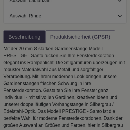
Auswahl Laufanzahl
Auswahl Ringe
Beschreibung
Produktsicherheit (GPSR)
Mit der 20 mm Ø starken Gardinenstange Modell
PRESTIGE - Santo rücken Sie Ihre Fensterdekoration
elegant ins Rampenlicht. Die Stilgarnituren überzeugen mit
robuster Materialwahl aus Metall und sorgfältiger
Verarbeitung. Mit ihrem modernen Look bringen unsere
Gardinenstangen frischen Schwung in Ihre
Fensterdekoration. Gestalten Sie Ihre Fenster ganz
individuell - mit stilvollen Gardinen, kreativen Ideen und
unserer doppelläufigen Vorhangstange in Silbergrau /
Edelstahl-Optik. Das Modell PRESTIGE - Santo ist die
perfekte Wahl für moderne Fensterdekorationen. Dank der
großen Auswahl an Größen und Farben, hier in Silbergrau