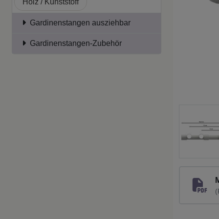
Holz / Kunststoff
Gardinenstangen ausziehbar
Gardinenstangen-Zubehör
(