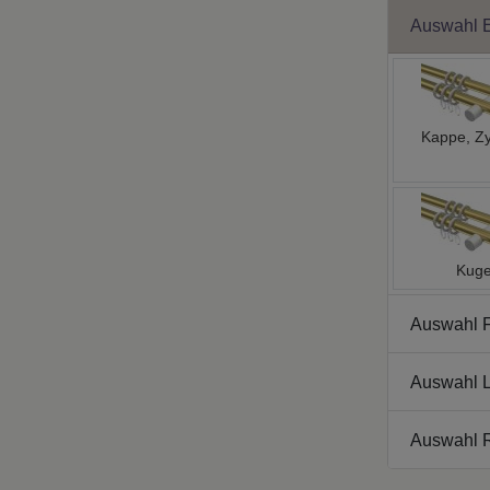
Auswahl 
Kappe, Zy
Kuge
Auswahl 
Auswahl L
Auswahl 