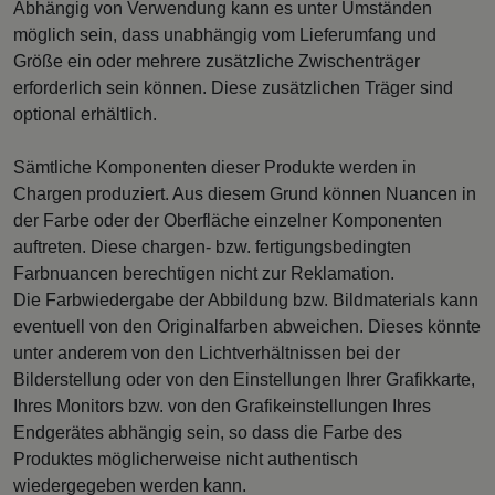
Abhängig von Verwendung kann es unter Umständen
möglich sein, dass unabhängig vom Lieferumfang und
Größe ein oder mehrere zusätzliche Zwischenträger
erforderlich sein können. Diese zusätzlichen Träger sind
optional erhältlich.
Sämtliche Komponenten dieser Produkte werden in
Chargen produziert. Aus diesem Grund können Nuancen in
der Farbe oder der Oberfläche einzelner Komponenten
auftreten. Diese chargen- bzw. fertigungsbedingten
Farbnuancen berechtigen nicht zur Reklamation.
Die Farbwiedergabe der Abbildung bzw. Bildmaterials kann
eventuell von den Originalfarben abweichen. Dieses könnte
unter anderem von den Lichtverhältnissen bei der
Bilderstellung oder von den Einstellungen Ihrer Grafikkarte,
Ihres Monitors bzw. von den Grafikeinstellungen Ihres
Endgerätes abhängig sein, so dass die Farbe des
Produktes möglicherweise nicht authentisch
wiedergegeben werden kann.