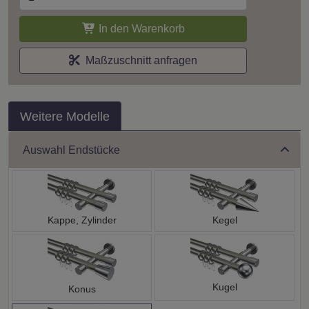
In den Warenkorb
Maßzuschnitt anfragen
Weitere Modelle
Auswahl Endstücke
Kappe, Zylinder
Kegel
Kugel
Konus