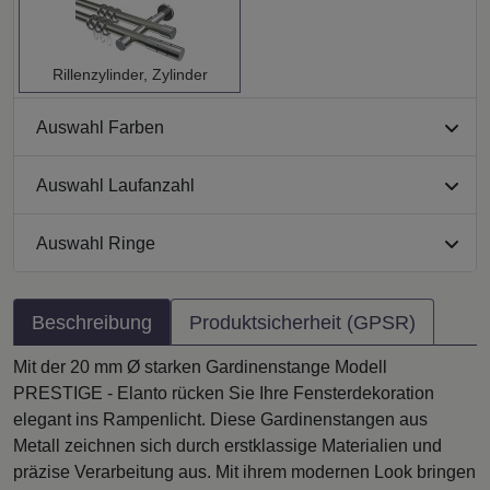
Rillenzylinder, Zylinder
Auswahl Farben
Auswahl Laufanzahl
Auswahl Ringe
Beschreibung
Produktsicherheit (GPSR)
Mit der 20 mm Ø starken Gardinenstange Modell
PRESTIGE - Elanto rücken Sie Ihre Fensterdekoration
elegant ins Rampenlicht. Diese Gardinenstangen aus
Metall zeichnen sich durch erstklassige Materialien und
präzise Verarbeitung aus. Mit ihrem modernen Look bringen