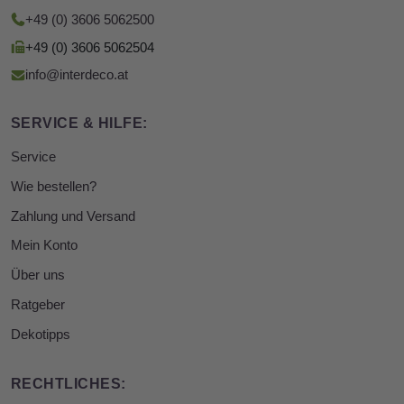
+49 (0) 3606 5062500
+49 (0) 3606 5062504
info@interdeco.at
SERVICE & HILFE:
Service
Wie bestellen?
Zahlung und Versand
Mein Konto
Über uns
Ratgeber
Dekotipps
RECHTLICHES: