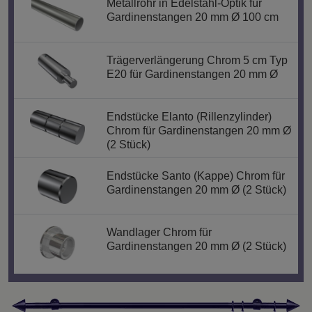
Metallrohr in Edelstahl-Optik für
Gardinenstangen 20 mm Ø 100 cm
Trägerverlängerung Chrom 5 cm Typ
E20 für Gardinenstangen 20 mm Ø
Endstücke Elanto (Rillenzylinder)
Chrom für Gardinenstangen 20 mm Ø
(2 Stück)
Endstücke Santo (Kappe) Chrom für
Gardinenstangen 20 mm Ø (2 Stück)
Wandlager Chrom für
Gardinenstangen 20 mm Ø (2 Stück)