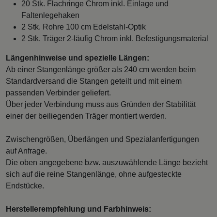
20 Stk. Flachringe Chrom inkl. Einlage und
Faltenlegehaken
2 Stk. Rohre 100 cm Edelstahl-Optik
2 Stk. Träger 2-läufig Chrom inkl. Befestigungsmaterial
Längenhinweise und spezielle Längen:
Ab einer Stangenlänge größer als 240 cm werden beim
Standardversand die Stangen geteilt und mit einem
passenden Verbinder geliefert.
Über jeder Verbindung muss aus Gründen der Stabilität
einer der beiliegenden Träger montiert werden.
Zwischengrößen, Überlängen und Spezialanfertigungen
auf Anfrage.
Die oben angegebene bzw. auszuwählende Länge bezieht
sich auf die reine Stangenlänge, ohne aufgesteckte
Endstücke.
Herstellerempfehlung und Farbhinweis: