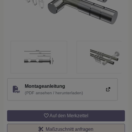
Montageanleitung
(PDF ansehen / herunterladen)
Auf den Merkzettel
Maßzuschnitt anfragen