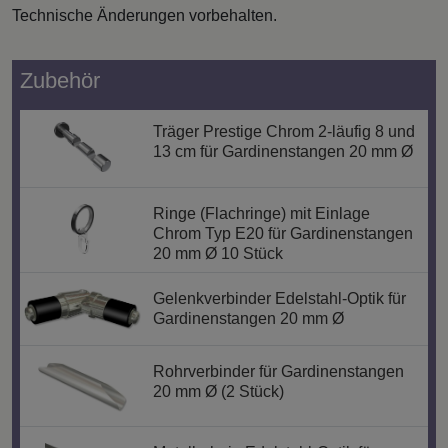
Technische Änderungen vorbehalten.
Zubehör
Träger Prestige Chrom 2-läufig 8 und
13 cm für Gardinenstangen 20 mm Ø
Ringe (Flachringe) mit Einlage
Chrom Typ E20 für Gardinenstangen
20 mm Ø 10 Stück
Gelenkverbinder Edelstahl-Optik für
Gardinenstangen 20 mm Ø
Rohrverbinder für Gardinenstangen
20 mm Ø (2 Stück)