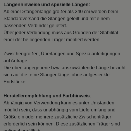
Längenhinweise und spezielle Längen:
Ab einer Stangenlänge größer als 240 cm werden beim
Standardversand die Stangen geteilt und mit einem
passenden Verbinder geliefert.
Über jeder Verbindung muss aus Gründen der Stabilität
einer der beiliegenden Träger montiert werden.
Zwischengrößen, Überlängen und Spezialanfertigungen
auf Anfrage.
Die oben angegebene bzw. auszuwählende Länge bezieht
sich auf die reine Stangenlänge, ohne aufgesteckte
Endstücke.
Herstellerempfehlung und Farbhinweis:
Abhängig von Verwendung kann es unter Umständen
möglich sein, dass unabhängig vom Lieferumfang und
Größe ein oder mehrere zusätzliche Zwischenträger
erforderlich sein können. Diese zusätzlichen Träger sind
optional erhältlich.