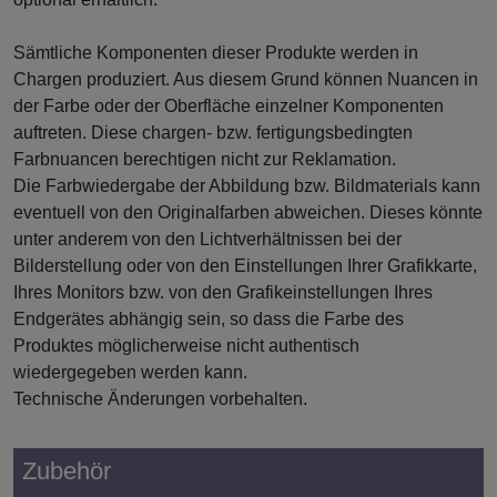
Sämtliche Komponenten dieser Produkte werden in
Chargen produziert. Aus diesem Grund können Nuancen in
der Farbe oder der Oberfläche einzelner Komponenten
auftreten. Diese chargen- bzw. fertigungsbedingten
Farbnuancen berechtigen nicht zur Reklamation.
Die Farbwiedergabe der Abbildung bzw. Bildmaterials kann
eventuell von den Originalfarben abweichen. Dieses könnte
unter anderem von den Lichtverhältnissen bei der
Bilderstellung oder von den Einstellungen Ihrer Grafikkarte,
Ihres Monitors bzw. von den Grafikeinstellungen Ihres
Endgerätes abhängig sein, so dass die Farbe des
Produktes möglicherweise nicht authentisch
wiedergegeben werden kann.
Technische Änderungen vorbehalten.
Zubehör