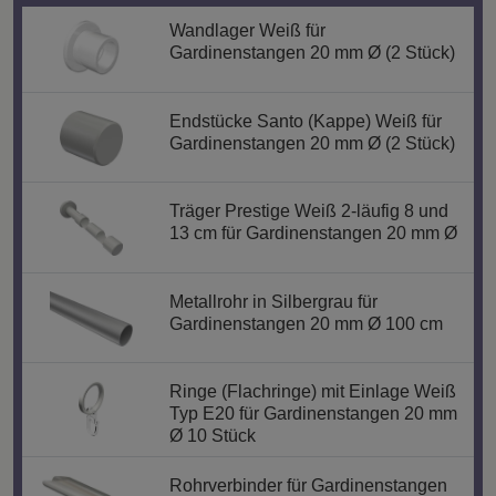
Wandlager Weiß für
Gardinenstangen 20 mm Ø (2 Stück)
Endstücke Santo (Kappe) Weiß für
Gardinenstangen 20 mm Ø (2 Stück)
Träger Prestige Weiß 2-läufig 8 und
13 cm für Gardinenstangen 20 mm Ø
Metallrohr in Silbergrau für
Gardinenstangen 20 mm Ø 100 cm
Ringe (Flachringe) mit Einlage Weiß
Typ E20 für Gardinenstangen 20 mm
Ø 10 Stück
Rohrverbinder für Gardinenstangen