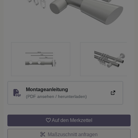
Montageanleitung
(PDF ansehen / herunterladen)
Auf den Merkzettel
Maßzuschnitt anfragen