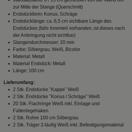
zur Mitte der Stange (Querschnitt)
Endstückform: Konus, Schräge
Endstücklänge: ca. 6,5 cm sichtbare Länge des
Endstückes (falls Innenteil vorhanden, ist dieses nach
der Anbringung nicht sichtbar)
Stangendurchmesser: 20 mm
Farbe: Silbergrau, Weiß, Bicolor
Material: Metall
Material Endstück: Metall
Länge: 100 cm
Lieferumfang:
2 Stk. Endstücke "Kappe" Weiß
2 Stk. Endstücke "Konus / Schräge" Weiß
20 Stk. Flachringe Weiß inkl. Einlage und
Faltenlegehaken
2 Stk. Rohre 100 cm Silbergrau
2 Stk. Träger 2-läufig Weiß inkl. Befestigungsmaterial