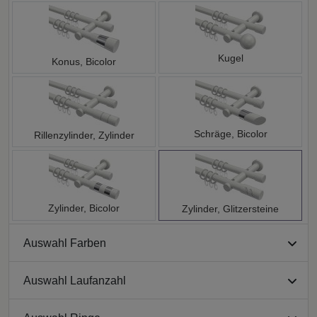
Kugel
Konus, Bicolor
Schräge, Bicolor
Rillenzylinder, Zylinder
Zylinder, Bicolor
Zylinder, Glitzersteine
Auswahl Farben
Auswahl Laufanzahl