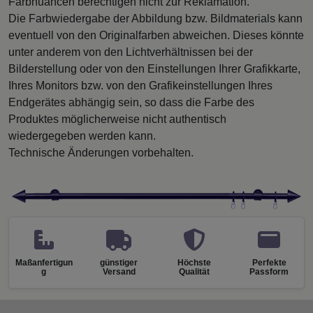
Farbnuancen berechtigen nicht zur Reklamation.
Die Farbwiedergabe der Abbildung bzw. Bildmaterials kann
eventuell von den Originalfarben abweichen. Dieses könnte
unter anderem von den Lichtverhältnissen bei der
Bilderstellung oder von den Einstellungen Ihrer Grafikkarte,
Ihres Monitors bzw. von den Grafikeinstellungen Ihres
Endgerätes abhängig sein, so dass die Farbe des
Produktes möglicherweise nicht authentisch
wiedergegeben werden kann.
Technische Änderungen vorbehalten.
Maßanfertigun
günstiger
Höchste
Perfekte
g
Versand
Qualität
Passform