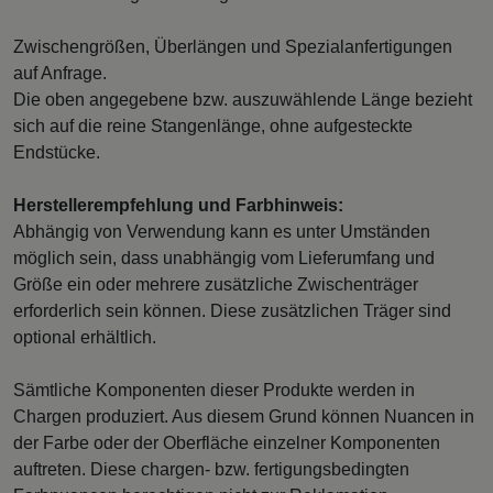
Zwischengrößen, Überlängen und Spezialanfertigungen
auf Anfrage.
Die oben angegebene bzw. auszuwählende Länge bezieht
sich auf die reine Stangenlänge, ohne aufgesteckte
Endstücke.
Herstellerempfehlung und Farbhinweis:
Abhängig von Verwendung kann es unter Umständen
möglich sein, dass unabhängig vom Lieferumfang und
Größe ein oder mehrere zusätzliche Zwischenträger
erforderlich sein können. Diese zusätzlichen Träger sind
optional erhältlich.
Sämtliche Komponenten dieser Produkte werden in
Chargen produziert. Aus diesem Grund können Nuancen in
der Farbe oder der Oberfläche einzelner Komponenten
auftreten. Diese chargen- bzw. fertigungsbedingten