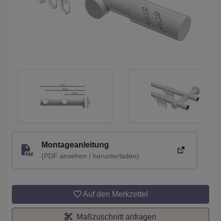
Montageanleitung
(PDF ansehen / herunterladen)
Auf den Merkzettel
Maßzuschnitt anfragen