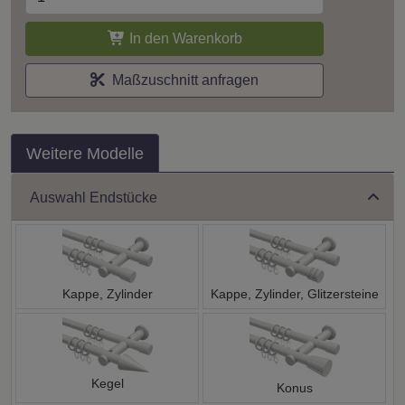
In den Warenkorb
Maßzuschnitt anfragen
Weitere Modelle
Auswahl Endstücke
Kappe, Zylinder
Kappe, Zylinder, Glitzersteine
Kegel
Konus