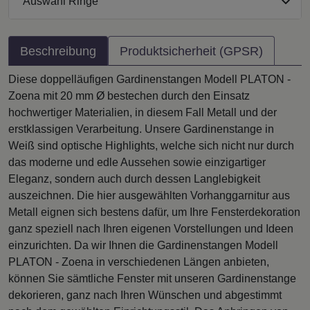
Auswahl Ringe
Beschreibung
Produktsicherheit (GPSR)
Diese doppelläufigen Gardinenstangen Modell PLATON -
Zoena mit 20 mm Ø bestechen durch den Einsatz
hochwertiger Materialien, in diesem Fall Metall und der
erstklassigen Verarbeitung. Unsere Gardinenstange in
Weiß sind optische Highlights, welche sich nicht nur durch
das moderne und edle Aussehen sowie einzigartiger
Eleganz, sondern auch durch dessen Langlebigkeit
auszeichnen. Die hier ausgewählten Vorhanggarnitur aus
Metall eignen sich bestens dafür, um Ihre Fensterdekoration
ganz speziell nach Ihren eigenen Vorstellungen und Ideen
einzurichten. Da wir Ihnen die Gardinenstangen Modell
PLATON - Zoena in verschiedenen Längen anbieten,
können Sie sämtliche Fenster mit unseren Gardinenstange
dekorieren, ganz nach Ihren Wünschen und abgestimmt