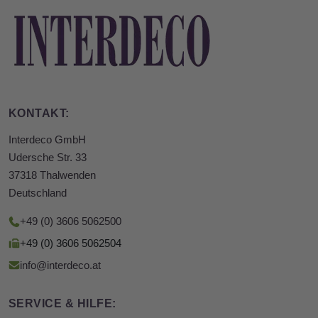
KONTAKT:
Interdeco GmbH
Udersche Str. 33
37318 Thalwenden
Deutschland
+49 (0) 3606 5062500
+49 (0) 3606 5062504
info@interdeco.at
SERVICE & HILFE: