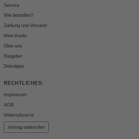
Service
Wie bestellen?
Zahlung und Versand
Mein Konto
Über uns
Ratgeber
Dekotipps
RECHTLICHES:
Impressum
AGB
Widerrufsrecht
Vertrag widerrufen