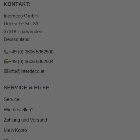
KONTAKT:
Interdeco GmbH
Udersche Str. 33
37318 Thalwenden
Deutschland
+49 (0) 3606 5062500
+49 (0) 3606 5062504
info@interdeco.at
SERVICE & HILFE:
Service
Wie bestellen?
Zahlung und Versand
Mein Konto