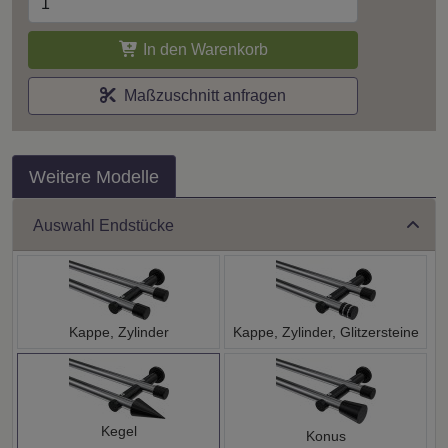
In den Warenkorb
Maßzuschnitt anfragen
Weitere Modelle
Auswahl Endstücke
Kappe, Zylinder
Kappe, Zylinder, Glitzersteine
Kegel
Konus