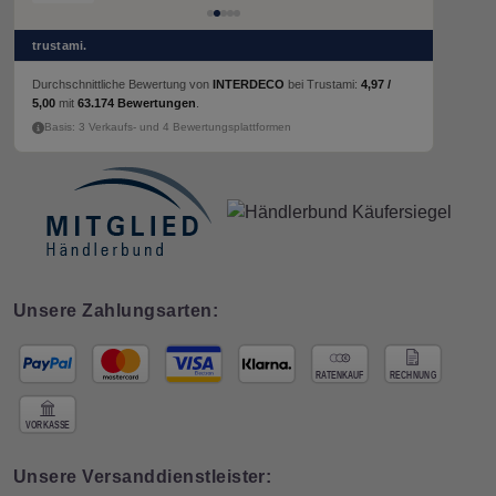
trustami.
Durchschnittliche Bewertung von
INTERDECO
bei Trustami:
4,97 /
5,00
mit
63.174 Bewertungen
.
Basis: 3 Verkaufs- und 4 Bewertungsplattformen
Unsere Zahlungsarten:
Unsere Versanddienstleister: