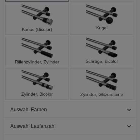
Kugel
Konus (Bicolor)
Schräge, Bicolor
Rillenzylinder, Zylinder
Zylinder, Bicolor
Zylinder, Glitzersteine
Auswahl Farben
Auswahl Laufanzahl