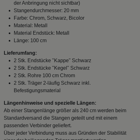
der Anbringung nicht sichtbar)
Stangendurchmesser: 20 mm
Farbe: Chrom, Schwarz, Bicolor
Material: Metall
Material Endstück: Metall
Länge: 100 cm
Lieferumfang:
2 Stk. Endstücke "Kappe" Schwarz
2 Stk. Endstücke "Kegel" Schwarz
2 Stk. Rohre 100 cm Chrom
2 Stk. Träger 2-läufig Schwarz inkl.
Befestigungsmaterial
Längenhinweise und spezielle Längen:
Ab einer Stangenlänge größer als 240 cm werden beim
Standardversand die Stangen geteilt und mit einem
passenden Verbinder geliefert.
Über jeder Verbindung muss aus Gründen der Stabilität