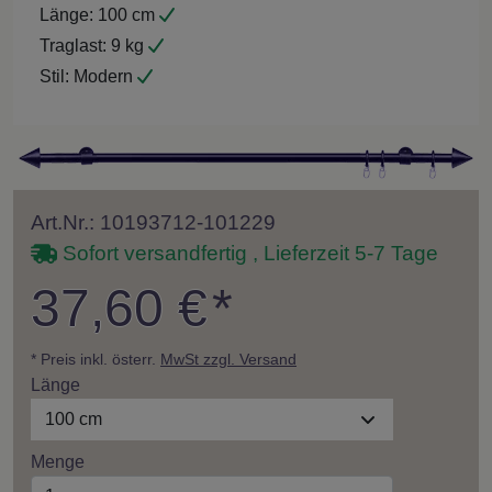
Länge:
100 cm
Traglast:
9 kg
Stil:
Modern
Art.Nr.: 10193712-101229
Sofort versandfertig , Lieferzeit 5-7 Tage
37,60 €
*
* Preis inkl. österr.
MwSt zzgl. Versand
Länge
100 cm
Menge