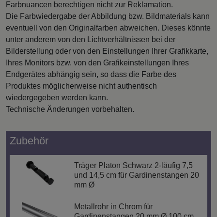
Farbnuancen berechtigen nicht zur Reklamation.
Die Farbwiedergabe der Abbildung bzw. Bildmaterials kann
eventuell von den Originalfarben abweichen. Dieses könnte
unter anderem von den Lichtverhältnissen bei der
Bilderstellung oder von den Einstellungen Ihrer Grafikkarte,
Ihres Monitors bzw. von den Grafikeinstellungen Ihres
Endgerätes abhängig sein, so dass die Farbe des
Produktes möglicherweise nicht authentisch
wiedergegeben werden kann.
Technische Änderungen vorbehalten.
Zubehör
Träger Platon Schwarz 2-läufig 7,5
und 14,5 cm für Gardinenstangen 20
mm Ø
Metallrohr in Chrom für
Gardinenstangen 20 mm Ø 100 cm