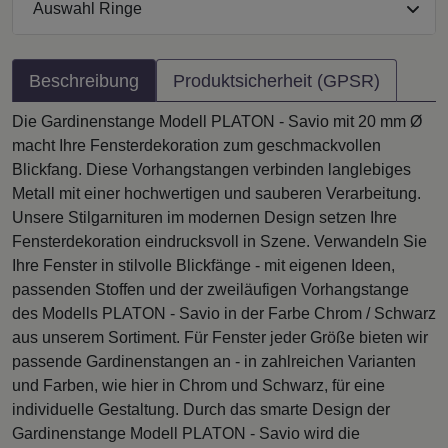
Auswahl Ringe
Beschreibung
Produktsicherheit (GPSR)
Die Gardinenstange Modell PLATON - Savio mit 20 mm Ø
macht Ihre Fensterdekoration zum geschmackvollen
Blickfang. Diese Vorhangstangen verbinden langlebiges
Metall mit einer hochwertigen und sauberen Verarbeitung.
Unsere Stilgarnituren im modernen Design setzen Ihre
Fensterdekoration eindrucksvoll in Szene. Verwandeln Sie
Ihre Fenster in stilvolle Blickfänge - mit eigenen Ideen,
passenden Stoffen und der zweiläufigen Vorhangstange
des Modells PLATON - Savio in der Farbe Chrom / Schwarz
aus unserem Sortiment. Für Fenster jeder Größe bieten wir
passende Gardinenstangen an - in zahlreichen Varianten
und Farben, wie hier in Chrom und Schwarz, für eine
individuelle Gestaltung. Durch das smarte Design der
Gardinenstange Modell PLATON - Savio wird die