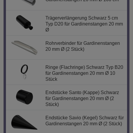
Trägerverlängerung Schwarz 5 cm
Typ D20 für Gardinenstangen 20 mm
Ø
Rohrverbinder für Gardinenstangen
20 mm Ø (2 Stück)
Ringe (Flachringe) Schwarz Typ B20
für Gardinenstangen 20 mm Ø 10
Stück
Endstücke Santo (Kappe) Schwarz
für Gardinenstangen 20 mm Ø (2
Stück)
Endstücke Savio (Kegel) Schwarz für
Gardinenstangen 20 mm Ø (2 Stück)