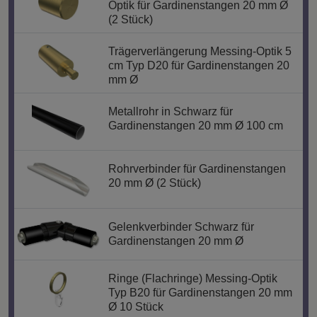
Optik für Gardinenstangen 20 mm Ø
(2 Stück)
Trägerverlängerung Messing-Optik 5
cm Typ D20 für Gardinenstangen 20
mm Ø
Metallrohr in Schwarz für
Gardinenstangen 20 mm Ø 100 cm
Rohrverbinder für Gardinenstangen
20 mm Ø (2 Stück)
Gelenkverbinder Schwarz für
Gardinenstangen 20 mm Ø
Ringe (Flachringe) Messing-Optik
Typ B20 für Gardinenstangen 20 mm
Ø 10 Stück