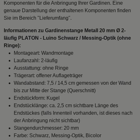
Komponenten für die Anbringung Ihrer Gardinen. Eine
genaue Darstellung der enthaltenen Komponenten finden
Sie im Bereich "Lieferumfang".
Informationen zu Gardinenstange Metall 20 mm Ø 2-
läufig PLATON - Luino Schwarz / Messing-Optik (ohne
Ringe):
Montageart: Wandmontage
Laufanzahl: 2-läufig
Ausstattung: ohne Ringe
Trägerart: offener Auflageträger
Wandabstand: 7,5 / 14,5 cm gemessen von der Wand
bis zur Mitte der Stange (Querschnitt)
Endstückform: Kugel
Endstücklänge: ca. 2,5 cm sichtbare Länge des
Endstückes (falls Innenteil vorhanden, ist dieses nach
der Anbringung nicht sichtbar)
Stangendurchmesser: 20 mm
Farbe: Schwarz, Messing-Optik, Bicolor