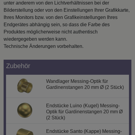
unter anderem von den Lichtverhältnissen bei der
Bilderstellung oder von den Einstellungen Ihrer Grafikkarte,
Ihres Monitors bzw. von den Grafikeinstellungen Ihres
Endgerätes abhängig sein, so dass die Farbe des
Produktes möglicherweise nicht authentisch
wiedergegeben werden kann.
Technische Änderungen vorbehalten.
Zubehör
Wandlager Messing-Optik für
Gardinenstangen 20 mm Ø (2 Stück)
Endstücke Luino (Kugel) Messing-
Optik für Gardinenstangen 20 mm Ø
(2 Stück)
Endstücke Santo (Kappe) Messing-