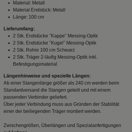
Material: Metall
Material Endstück: Metall
Länge: 100 cm
Lieferumfang:
2 Stk. Endstücke "Kappe" Messing-Optik
2 Stk. Endstücke "Kugel" Messing-Optik
2 Stk. Rohre 100 cm Schwarz
2 Stk. Träger 2-läufig Messing-Optik inkl.
Befestigungsmaterial
Längenhinweise und spezielle Längen:
Ab einer Stangenlänge größer als 240 cm werden beim
Standardversand die Stangen geteilt und mit einem
passenden Verbinder geliefert.
Über jeder Verbindung muss aus Gründen der Stabilität
einer der beiliegenden Träger montiert werden.
Zwischengrößen, Überlängen und Spezialanfertigungen