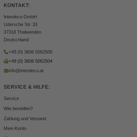
KONTAKT:
Interdeco GmbH
Udersche Str. 33
37318 Thalwenden
Deutschland
+49 (0) 3606 5062500
+49 (0) 3606 5062504
info@interdeco.at
SERVICE & HILFE:
Service
Wie bestellen?
Zahlung und Versand
Mein Konto