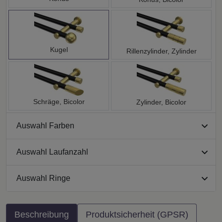
Kugel
Rillenzylinder, Zylinder
Schräge, Bicolor
Zylinder, Bicolor
Auswahl Farben
Auswahl Laufanzahl
Auswahl Ringe
Beschreibung
Produktsicherheit (GPSR)