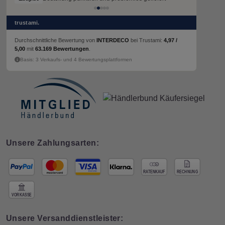
trustami.
Durchschnittliche Bewertung von
INTERDECO
bei Trustami:
4,97 /
5,00
mit
63.169 Bewertungen
.
Basis: 3 Verkaufs- und 4 Bewertungsplattformen
Unsere Zahlungsarten:
Unsere Versanddienstleister: