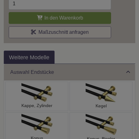
In den Warenkorb
Maßzuschnitt anfragen
Weitere Modelle
Auswahl Endstücke
Kappe, Zylinder
Kegel
Konus
Konus, Bicolor