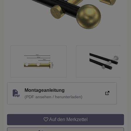
Montageanleitung
(PDF ansehen / herunterladen)
Auf den Merkzettel