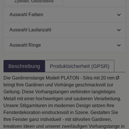
Zylinder, Glitzersteine
Auswahl Farben
Auswahl Laufanzahl
Auswahl Ringe
Beschreibung
Produktsicherheit (GPSR)
Die Gardinenstange Modell PLATON - Sitra mit 20 mm Ø
bringt Ihre Gardinen und Vorhänge geschmackvoll zur
Geltung. Diese Vorhangstangen verbinden langlebiges
Metall mit einer hochwertigen und sauberen Verarbeitung.
Unsere Stilgarnituren im modernen Design setzen Ihre
Fensterdekoration eindrucksvoll in Szene. Gestalten Sie
Ihre Fenster ganz individuell - mit stilvollen Gardinen,
kreativen Ideen und unserer zweiläufigen Vorhangstange in