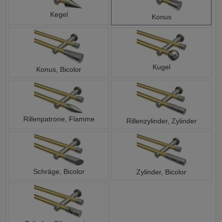
Kegel
Konus
Kugel
Konus, Bicolor
Rillenpatrone, Flamme
Rillenzylinder, Zylinder
Schräge, Bicolor
Zylinder, Bicolor