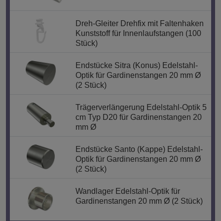
Dreh-Gleiter Drehfix mit Faltenhaken
Kunststoff für Innenlaufstangen (100
Stück)
Endstücke Sitra (Konus) Edelstahl-
Optik für Gardinenstangen 20 mm Ø
(2 Stück)
Trägerverlängerung Edelstahl-Optik 5
cm Typ D20 für Gardinenstangen 20
mm Ø
Endstücke Santo (Kappe) Edelstahl-
Optik für Gardinenstangen 20 mm Ø
(2 Stück)
Wandlager Edelstahl-Optik für
Gardinenstangen 20 mm Ø (2 Stück)