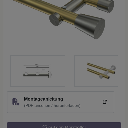
Montageanleitung
(PDF ansehen / herunterladen)
Auf den Merkzettel