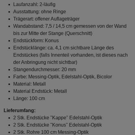
Laufanzahl: 2-läufig
Ausstattung: ohne Ringe
Trägerart: offener Auflageträger
Wandabstand: 7,5 / 14,5 cm gemessen von der Wand
bis zur Mitte der Stange (Querschnitt)
Endstückform: Konus
Endstücklänge: ca. 4,1 cm sichtbare Länge des
Endstückes (falls Innenteil vorhanden, ist dieses nach
der Anbringung nicht sichtbar)
Stangendurchmesser: 20 mm
Farbe: Messing-Optik, Edelstahl-Optik, Bicolor
Material: Metall
Material Endstück: Metall
Länge: 100 cm
Lieferumfang:
2 Stk. Endstücke "Kappe" Edelstahl-Optik
2 Stk. Endstücke "Konus" Edelstahl-Optik
2 Stk. Rohre 100 cm Messing-Optik