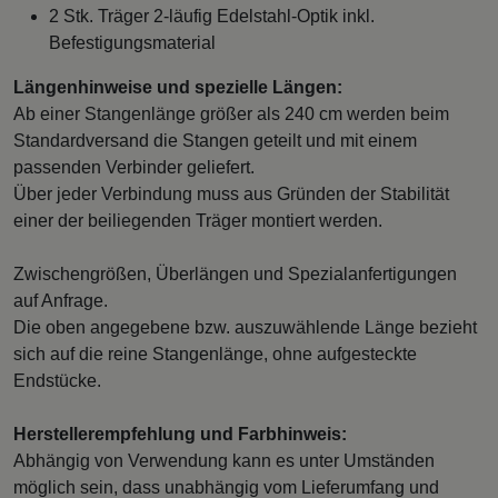
2 Stk. Träger 2-läufig Edelstahl-Optik inkl.
Befestigungsmaterial
Längenhinweise und spezielle Längen:
Ab einer Stangenlänge größer als 240 cm werden beim
Standardversand die Stangen geteilt und mit einem
passenden Verbinder geliefert.
Über jeder Verbindung muss aus Gründen der Stabilität
einer der beiliegenden Träger montiert werden.
Zwischengrößen, Überlängen und Spezialanfertigungen
auf Anfrage.
Die oben angegebene bzw. auszuwählende Länge bezieht
sich auf die reine Stangenlänge, ohne aufgesteckte
Endstücke.
Herstellerempfehlung und Farbhinweis:
Abhängig von Verwendung kann es unter Umständen
möglich sein, dass unabhängig vom Lieferumfang und