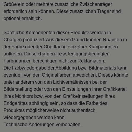
Größe ein oder mehrere zusätzliche Zwischenträger
erforderlich sein können. Diese zusätzlichen Träger sind
optional erhältlich.
Sämtliche Komponenten dieser Produkte werden in
Chargen produziert. Aus diesem Grund können Nuancen in
der Farbe oder der Oberfläche einzelner Komponenten
auftreten. Diese chargen- bzw. fertigungsbedingten
Farbnuancen berechtigen nicht zur Reklamation.
Die Farbwiedergabe der Abbildung bzw. Bildmaterials kann
eventuell von den Originalfarben abweichen. Dieses könnte
unter anderem von den Lichtverhältnissen bei der
Bilderstellung oder von den Einstellungen Ihrer Grafikkarte,
Ihres Monitors bzw. von den Grafikeinstellungen Ihres
Endgerätes abhängig sein, so dass die Farbe des
Produktes möglicherweise nicht authentisch
wiedergegeben werden kann.
Technische Änderungen vorbehalten.