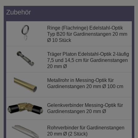
Zubehör
Ringe (Flachringe) Edelstahl-Optik
Typ B20 für Gardinenstangen 20 mm
Ø 10 Stück
Träger Platon Edelstahl-Optik 2-läufig
7,5 und 14,5 cm für Gardinenstangen
20 mm Ø
Metallrohr in Messing-Optik für
Gardinenstangen 20 mm Ø 100 cm
Gelenkverbinder Messing-Optik für
Gardinenstangen 20 mm Ø
Rohrverbinder für Gardinenstangen
20 mm Ø (2 Stück)