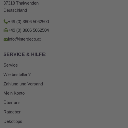
37318 Thalwenden
Deutschland
+49 (0) 3606 5062500
+49 (0) 3606 5062504
info@interdeco.at
SERVICE & HILFE:
Service
Wie bestellen?
Zahlung und Versand
Mein Konto
Über uns
Ratgeber
Dekotipps