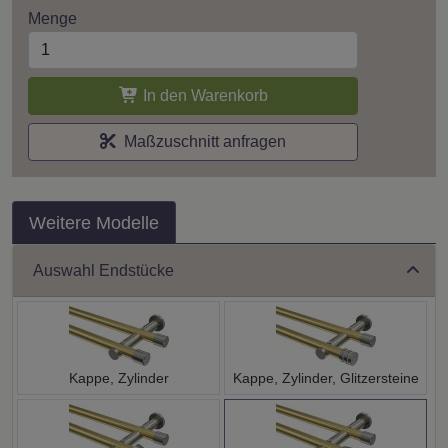
Menge
In den Warenkorb
Maßzuschnitt anfragen
Weitere Modelle
Auswahl Endstücke
Kappe, Zylinder
Kappe, Zylinder, Glitzersteine