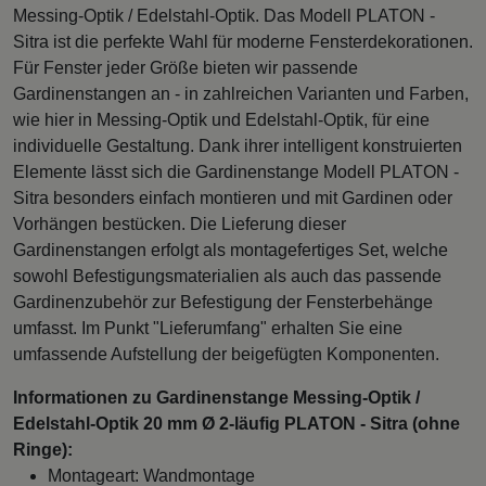
Messing-Optik / Edelstahl-Optik. Das Modell PLATON -
Sitra ist die perfekte Wahl für moderne Fensterdekorationen.
Für Fenster jeder Größe bieten wir passende
Gardinenstangen an - in zahlreichen Varianten und Farben,
wie hier in Messing-Optik und Edelstahl-Optik, für eine
individuelle Gestaltung. Dank ihrer intelligent konstruierten
Elemente lässt sich die Gardinenstange Modell PLATON -
Sitra besonders einfach montieren und mit Gardinen oder
Vorhängen bestücken. Die Lieferung dieser
Gardinenstangen erfolgt als montagefertiges Set, welche
sowohl Befestigungsmaterialien als auch das passende
Gardinenzubehör zur Befestigung der Fensterbehänge
umfasst. Im Punkt "Lieferumfang" erhalten Sie eine
umfassende Aufstellung der beigefügten Komponenten.
Informationen zu Gardinenstange Messing-Optik /
Edelstahl-Optik 20 mm Ø 2-läufig PLATON - Sitra (ohne
Ringe):
Montageart: Wandmontage