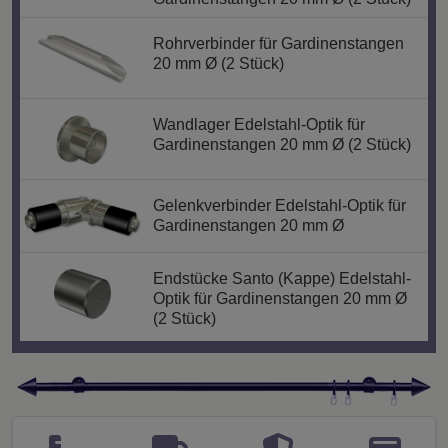
Rohrverbinder für Gardinenstangen
20 mm Ø (2 Stück)
Wandlager Edelstahl-Optik für
Gardinenstangen 20 mm Ø (2 Stück)
Gelenkverbinder Edelstahl-Optik für
Gardinenstangen 20 mm Ø
Endstücke Santo (Kappe) Edelstahl-
Optik für Gardinenstangen 20 mm Ø
(2 Stück)