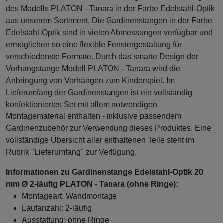
des Modells PLATON - Tanara in der Farbe Edelstahl-Optik
aus unserem Sortiment. Die Gardinenstangen in der Farbe
Edelstahl-Optik sind in vielen Abmessungen verfügbar und
ermöglichen so eine flexible Fenstergestaltung für
verschiedenste Formate. Durch das smarte Design der
Vorhangstange Modell PLATON - Tanara wird die
Anbringung von Vorhängen zum Kinderspiel. Im
Lieferumfang der Gardinenstangen ist ein vollständig
konfektioniertes Set mit allem notwendigen
Montagematerial enthalten - inklusive passendem
Gardinenzubehör zur Verwendung dieses Produktes. Eine
vollständige Übersicht aller enthaltenen Teile steht im
Rubrik "Lieferumfang" zur Verfügung.
Informationen zu Gardinenstange Edelstahl-Optik 20
mm Ø 2-läufig PLATON - Tanara (ohne Ringe):
Montageart: Wandmontage
Laufanzahl: 2-läufig
Ausstattung: ohne Ringe