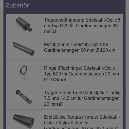
Zubehör
Trägerverlängerung Edelstahl-Optik 5
cm Typ D20 für Gardinenstangen 20
mm Ø
Metallrohr in Edelstahl-Optik für
Gardinenstangen 20 mm Ø 100 cm
Ringe (Flachringe) Edelstahl-Optik
Typ B20 für Gardinenstangen 20 mm
Ø 10 Stück
Träger Platon Edelstahl-Optik 2-läufig
7,5 und 14,5 cm für Gardinenstangen
20 mm Ø
Endstücke Tanara (Konus) Edelstahl-
Optik / Satin-Silber für
Gardinenstangen 20 mm Ø (2 Stück)