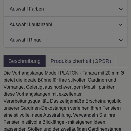
Auswahl Farben
Auswahl Laufanzahl
Auswahl Ringe
Beschreibung
Produktsicherheit (GPSR)
Die Vorhangstange Modell PLATON - Tanara mit 20 mm Ø
bietet die ideale Bühne für Ihre stilvollen Gardinen und
Vorhänge. Gefertigt aus hochwertigem Metall, punkten
diese Vorhangstangen mit exzellenter
Verarbeitungsqualität. Das zeitgemäße Erscheinungsbild
unserer Gardinen-Dekostangen verleihen Ihren Fenstern
eine stilvolle, neue Ausstrahlung. Verwandeln Sie Ihre
Fenster in stilvolle Blickfänge - mit eigenen Ideen,
passenden Stoffen und der zweiläufigen Gardinenstange