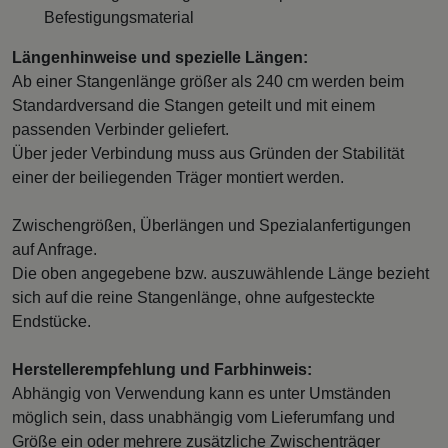
Befestigungsmaterial
Längenhinweise und spezielle Längen:
Ab einer Stangenlänge größer als 240 cm werden beim
Standardversand die Stangen geteilt und mit einem
passenden Verbinder geliefert.
Über jeder Verbindung muss aus Gründen der Stabilität
einer der beiliegenden Träger montiert werden.
Zwischengrößen, Überlängen und Spezialanfertigungen
auf Anfrage.
Die oben angegebene bzw. auszuwählende Länge bezieht
sich auf die reine Stangenlänge, ohne aufgesteckte
Endstücke.
Herstellerempfehlung und Farbhinweis:
Abhängig von Verwendung kann es unter Umständen
möglich sein, dass unabhängig vom Lieferumfang und
Größe ein oder mehrere zusätzliche Zwischenträger