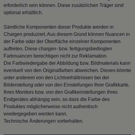
erforderlich sein können. Diese zusätzlichen Träger sind
optional erhältlich.
Sämtliche Komponenten dieser Produkte werden in
Chargen produziert. Aus diesem Grund können Nuancen in
der Farbe oder der Oberfläche einzelner Komponenten
auftreten. Diese chargen- bzw. fertigungsbedingten
Farbnuancen berechtigen nicht zur Reklamation.
Die Farbwiedergabe der Abbildung bzw. Bildmaterials kann
eventuell von den Originalfarben abweichen. Dieses könnte
unter anderem von den Lichtverhältnissen bei der
Bilderstellung oder von den Einstellungen Ihrer Grafikkarte,
Ihres Monitors bzw. von den Grafikeinstellungen Ihres
Endgerätes abhängig sein, so dass die Farbe des
Produktes möglicherweise nicht authentisch
wiedergegeben werden kann.
Technische Änderungen vorbehalten.