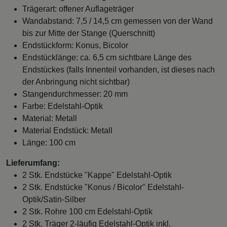
Trägerart: offener Auflageträger
Wandabstand: 7,5 / 14,5 cm gemessen von der Wand
bis zur Mitte der Stange (Querschnitt)
Endstückform: Konus, Bicolor
Endstücklänge: ca. 6,5 cm sichtbare Länge des
Endstückes (falls Innenteil vorhanden, ist dieses nach
der Anbringung nicht sichtbar)
Stangendurchmesser: 20 mm
Farbe: Edelstahl-Optik
Material: Metall
Material Endstück: Metall
Länge: 100 cm
Lieferumfang:
2 Stk. Endstücke "Kappe" Edelstahl-Optik
2 Stk. Endstücke "Konus / Bicolor" Edelstahl-
Optik/Satin-Silber
2 Stk. Rohre 100 cm Edelstahl-Optik
2 Stk. Träger 2-läufig Edelstahl-Optik inkl.