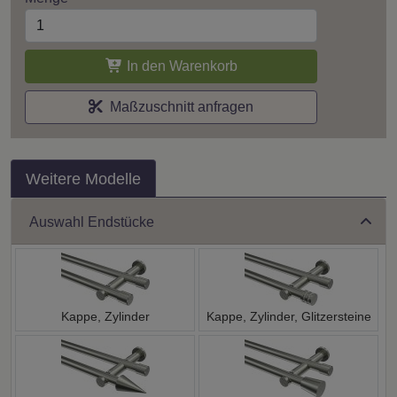
In den Warenkorb
Maßzuschnitt anfragen
Weitere Modelle
Auswahl Endstücke
Kappe, Zylinder
Kappe, Zylinder, Glitzersteine