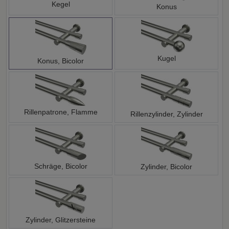
Kegel
Konus
Kugel
Konus, Bicolor
Rillenpatrone, Flamme
Rillenzylinder, Zylinder
Schräge, Bicolor
Zylinder, Bicolor
Zylinder, Glitzersteine