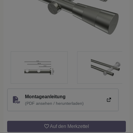
Montageanleitung
(PDF ansehen / herunterladen)
Auf den Merkzettel