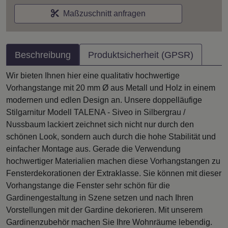
Maßzuschnitt anfragen
Beschreibung
Produktsicherheit (GPSR)
Wir bieten Ihnen hier eine qualitativ hochwertige
Vorhangstange mit 20 mm Ø aus Metall und Holz in einem
modernen und edlen Design an. Unsere doppelläufige
Stilgarnitur Modell TALENA - Siveo in Silbergrau /
Nussbaum lackiert zeichnet sich nicht nur durch den
schönen Look, sondern auch durch die hohe Stabilität und
einfacher Montage aus. Gerade die Verwendung
hochwertiger Materialien machen diese Vorhangstangen zu
Fensterdekorationen der Extraklasse. Sie können mit dieser
Vorhangstange die Fenster sehr schön für die
Gardinengestaltung in Szene setzen und nach Ihren
Vorstellungen mit der Gardine dekorieren. Mit unserem
Gardinenzubehör machen Sie Ihre Wohnräume lebendig.