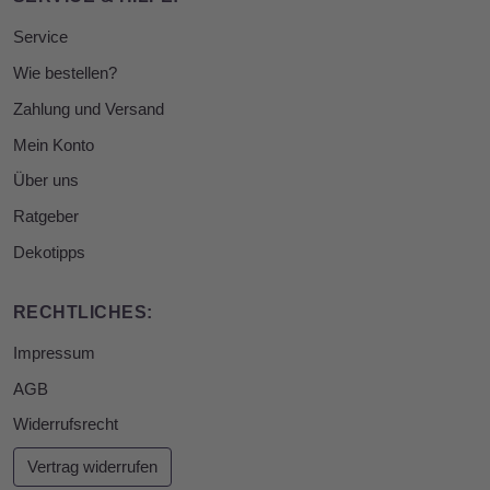
Service
Wie bestellen?
Zahlung und Versand
Mein Konto
Über uns
Ratgeber
Dekotipps
RECHTLICHES:
Impressum
AGB
Widerrufsrecht
Vertrag widerrufen