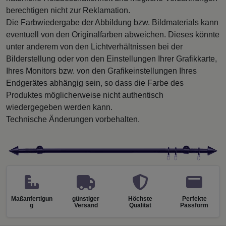
berechtigen nicht zur Reklamation.
Die Farbwiedergabe der Abbildung bzw. Bildmaterials kann
eventuell von den Originalfarben abweichen. Dieses könnte
unter anderem von den Lichtverhältnissen bei der
Bilderstellung oder von den Einstellungen Ihrer Grafikkarte,
Ihres Monitors bzw. von den Grafikeinstellungen Ihres
Endgerätes abhängig sein, so dass die Farbe des
Produktes möglicherweise nicht authentisch
wiedergegeben werden kann.
Technische Änderungen vorbehalten.
Maßanfertigun
günstiger
Höchste
Perfekte
g
Versand
Qualität
Passform