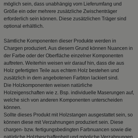
möglich sein, dass unabhängig vom Lieferumfang und
Größe ein oder mehrere zusätzliche Zwischenträger
erforderlich sein können. Diese zusätzlichen Träger sind
optional erhältlich.
Sämtliche Komponenten dieser Produkte werden in
Chargen produziert. Aus diesem Grund können Nuancen in
der Farbe oder der Oberfläche einzelner Komponenten
auftreten. Weiterhin weisen wir darauf hin, dass die aus
Holz gefertigten Teile aus echtem Holz bestehen und
zusätzlich in dem angebotenen Farbton lackiert sind.
Die Holzkomponenten weisen natürliche
Holzeigenschaften wie z. Bsp. individuelle Maserungen auf,
welche sich von anderen Komponenten unterscheiden
können.
Sollte dieses Produkt mit Holzstangen ausgestattet sein, so
können diese mit Verzahnungen produziert sein. Diese
chargen- bzw. fertigungsbedingten Farbnuancen sowie die
natürliche Holzbeschaffenheit und mögliche Verzahnungen