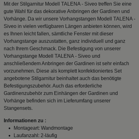
Mit der Stilgarnitur Modell TALENA - Siveo treffen Sie eine
gute Wahl für das dekorative Anbringen der Gardinen und
Vorhänge. Da wir unsere Vorhangstangen Modell TALENA -
Siveo in vielen verfügbaren Längen anbieten können, wird
es Ihnen leicht fallen, sämtliche Fenster mit dieser
Vorhangstange auszustatten, ganz individuell und ganz
nach Ihrem Geschmack. Die Befestigung von unserer
Vorhangstange Modell TALENA - Siveo und
anschließendem Anbringen der Gardinen ist sehr einfach
vorzunehmen. Diese als komplett konfektioniertes Set
angebotene Stilgarnitur beinhaltet auch das benötigte
Befestigungszubehör. Auch das erforderliche
Gardinenzubehör zum Einhängen der Gardinen und
Vorhänge befinden sich im Lieferumfang unserer
Stangensets.
Informationen zu :
Montageart: Wandmontage
Laufanzahl: 2-läufig