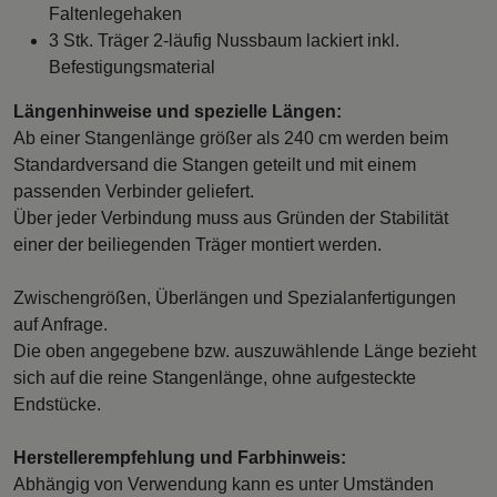
Faltenlegehaken
3 Stk. Träger 2-läufig Nussbaum lackiert inkl.
Befestigungsmaterial
Längenhinweise und spezielle Längen:
Ab einer Stangenlänge größer als 240 cm werden beim
Standardversand die Stangen geteilt und mit einem
passenden Verbinder geliefert.
Über jeder Verbindung muss aus Gründen der Stabilität
einer der beiliegenden Träger montiert werden.
Zwischengrößen, Überlängen und Spezialanfertigungen
auf Anfrage.
Die oben angegebene bzw. auszuwählende Länge bezieht
sich auf die reine Stangenlänge, ohne aufgesteckte
Endstücke.
Herstellerempfehlung und Farbhinweis:
Abhängig von Verwendung kann es unter Umständen