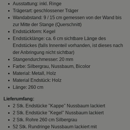
Ausstattung: inkl. Ringe
Trägerart: geschlossener Träger
Wandabstand: 9 / 15 cm gemessen von der Wand bis
zur Mitte der Stange (Querschnitt)
Endstückform: Kegel
Endstücklänge: ca. 6 cm sichtbare Länge des
Endstückes (falls Innenteil vorhanden, ist dieses nach
der Anbringung nicht sichtbar)
Stangendurchmesser: 20 mm
Farbe: Silbergrau, Nussbaum, Bicolor
Material: Metall, Holz
Material Endstück: Holz
Länge: 260 cm
Lieferumfang:
2 Stk. Endstücke "Kappe" Nussbaum lackiert
2 Stk. Endstücke "Kegel" Nussbaum lackiert
2 Stk. Rohre 260 cm Silbergrau
52 Stk. Rundringe Nussbaum lackiert mit