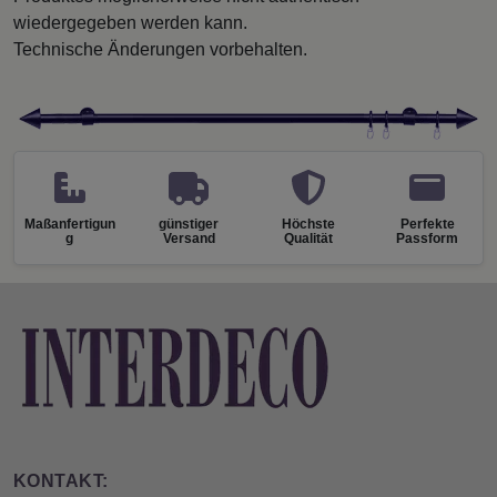
wiedergegeben werden kann.
Technische Änderungen vorbehalten.
Maßanfertigun
günstiger
Höchste
Perfekte
g
Versand
Qualität
Passform
KONTAKT: