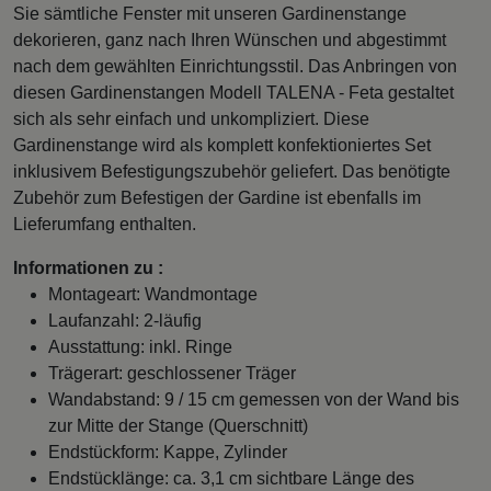
Sie sämtliche Fenster mit unseren Gardinenstange
dekorieren, ganz nach Ihren Wünschen und abgestimmt
nach dem gewählten Einrichtungsstil. Das Anbringen von
diesen Gardinenstangen Modell TALENA - Feta gestaltet
sich als sehr einfach und unkompliziert. Diese
Gardinenstange wird als komplett konfektioniertes Set
inklusivem Befestigungszubehör geliefert. Das benötigte
Zubehör zum Befestigen der Gardine ist ebenfalls im
Lieferumfang enthalten.
Informationen zu :
Montageart: Wandmontage
Laufanzahl: 2-läufig
Ausstattung: inkl. Ringe
Trägerart: geschlossener Träger
Wandabstand: 9 / 15 cm gemessen von der Wand bis
zur Mitte der Stange (Querschnitt)
Endstückform: Kappe, Zylinder
Endstücklänge: ca. 3,1 cm sichtbare Länge des