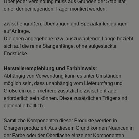
Über jeder Verbindung muss aus Gründen der Stabilität
einer der beiliegenden Träger montiert werden.
Zwischengrößen, Überlängen und Spezialanfertigungen
auf Anfrage.
Die oben angegebene bzw. auszuwählende Länge bezieht
sich auf die reine Stangenlänge, ohne aufgesteckte
Endstücke.
Herstellerempfehlung und Farbhinweis:
Abhängig von Verwendung kann es unter Umständen
möglich sein, dass unabhängig vom Lieferumfang und
Größe ein oder mehrere zusätzliche Zwischenträger
erforderlich sein können. Diese zusätzlichen Träger sind
optional erhältlich.
Sämtliche Komponenten dieser Produkte werden in
Chargen produziert. Aus diesem Grund können Nuancen in
der Farbe oder der Oberfläche einzelner Komponenten