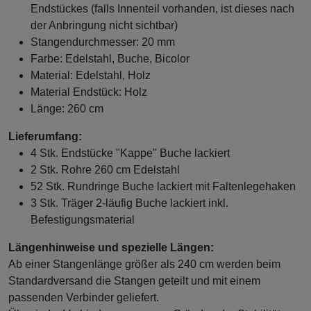
Endstückes (falls Innenteil vorhanden, ist dieses nach
der Anbringung nicht sichtbar)
Stangendurchmesser: 20 mm
Farbe: Edelstahl, Buche, Bicolor
Material: Edelstahl, Holz
Material Endstück: Holz
Länge: 260 cm
Lieferumfang:
4 Stk. Endstücke "Kappe" Buche lackiert
2 Stk. Rohre 260 cm Edelstahl
52 Stk. Rundringe Buche lackiert mit Faltenlegehaken
3 Stk. Träger 2-läufig Buche lackiert inkl.
Befestigungsmaterial
Längenhinweise und spezielle Längen:
Ab einer Stangenlänge größer als 240 cm werden beim
Standardversand die Stangen geteilt und mit einem
passenden Verbinder geliefert.