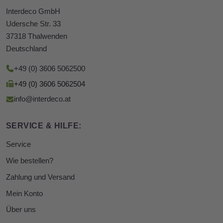
Interdeco GmbH
Udersche Str. 33
37318 Thalwenden
Deutschland
+49 (0) 3606 5062500
+49 (0) 3606 5062504
info@interdeco.at
SERVICE & HILFE:
Service
Wie bestellen?
Zahlung und Versand
Mein Konto
Über uns