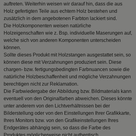
auftreten. Weiterhin weisen wir darauf hin, dass die aus
Holz gefertigten Teile aus echtem Holz bestehen und
zusätzlich in dem angebotenen Farbton lackiert sind.
Die Holzkomponenten weisen natürliche
Holzeigenschaften wie z. Bsp. individuelle Maserungen auf,
welche sich von anderen Komponenten unterscheiden
können.
Sollte dieses Produkt mit Holzstangen ausgestattet sein, so
können diese mit Verzahnungen produziert sein. Diese
chargen- bzw. fertigungsbedingten Farbnuancen sowie die
natürliche Holzbeschaffenheit und mögliche Verzahnungen
berechtigen nicht zur Reklamation.
Die Farbwiedergabe der Abbildung bzw. Bildmaterials kann
eventuell von den Originalfarben abweichen. Dieses könnte
unter anderem von den Lichtverhältnissen bei der
Bilderstellung oder von den Einstellungen Ihrer Grafikkarte,
Ihres Monitors bzw. von den Grafikeinstellungen Ihres
Endgerätes abhängig sein, so dass die Farbe des
Produktes möglicherweise nicht authentisch