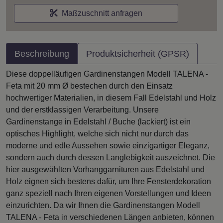
Maßzuschnitt anfragen
Beschreibung
Produktsicherheit (GPSR)
Diese doppelläufigen Gardinenstangen Modell TALENA -
Feta mit 20 mm Ø bestechen durch den Einsatz
hochwertiger Materialien, in diesem Fall Edelstahl und Holz
und der erstklassigen Verarbeitung. Unsere
Gardinenstange in Edelstahl / Buche (lackiert) ist ein
optisches Highlight, welche sich nicht nur durch das
moderne und edle Aussehen sowie einzigartiger Eleganz,
sondern auch durch dessen Langlebigkeit auszeichnet. Die
hier ausgewählten Vorhanggarnituren aus Edelstahl und
Holz eignen sich bestens dafür, um Ihre Fensterdekoration
ganz speziell nach Ihren eigenen Vorstellungen und Ideen
einzurichten. Da wir Ihnen die Gardinenstangen Modell
TALENA - Feta in verschiedenen Längen anbieten, können