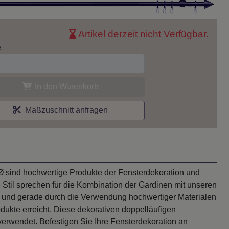
Artikel derzeit nicht Verfügbar.
e
In den Warenkorb
Maßzuschnitt anfragen
 sind hochwertige Produkte der Fensterdekoration und
 Stil sprechen für die Kombination der Gardinen mit unseren
ität und gerade durch die Verwendung hochwertiger Materialen
dukte erreicht. Diese dekorativen doppelläufigen
rwendet. Befestigen Sie Ihre Fensterdekoration an