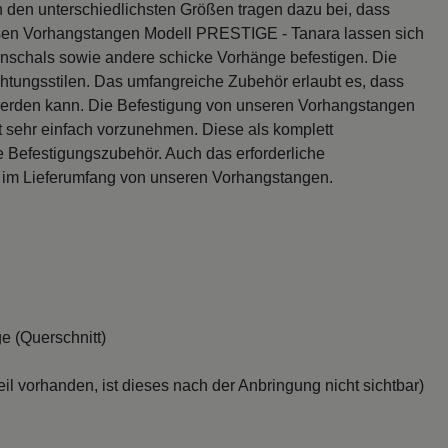
den unterschiedlichsten Größen tragen dazu bei, dass
iesen Vorhangstangen Modell PRESTIGE - Tanara lassen sich
nschals sowie andere schicke Vorhänge befestigen. Die
ichtungsstilen. Das umfangreiche Zubehör erlaubt es, dass
werden kann. Die Befestigung von unseren Vorhangstangen
sehr einfach vorzunehmen. Diese als komplett
e Befestigungszubehör. Auch das erforderliche
 im Lieferumfang von unseren Vorhangstangen.
e (Querschnitt)
il vorhanden, ist dieses nach der Anbringung nicht sichtbar)