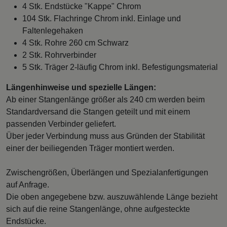
4 Stk. Endstücke "Kappe" Chrom
104 Stk. Flachringe Chrom inkl. Einlage und
Faltenlegehaken
4 Stk. Rohre 260 cm Schwarz
2 Stk. Rohrverbinder
5 Stk. Träger 2-läufig Chrom inkl. Befestigungsmaterial
Längenhinweise und spezielle Längen:
Ab einer Stangenlänge größer als 240 cm werden beim
Standardversand die Stangen geteilt und mit einem
passenden Verbinder geliefert.
Über jeder Verbindung muss aus Gründen der Stabilität
einer der beiliegenden Träger montiert werden.
Zwischengrößen, Überlängen und Spezialanfertigungen
auf Anfrage.
Die oben angegebene bzw. auszuwählende Länge bezieht
sich auf die reine Stangenlänge, ohne aufgesteckte
Endstücke.