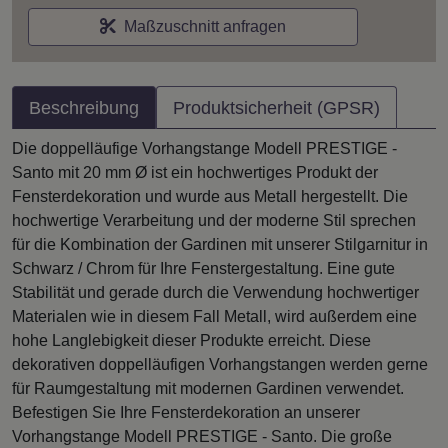
Maßzuschnitt anfragen
Beschreibung
Produktsicherheit (GPSR)
Die doppelläufige Vorhangstange Modell PRESTIGE -
Santo mit 20 mm Ø ist ein hochwertiges Produkt der
Fensterdekoration und wurde aus Metall hergestellt. Die
hochwertige Verarbeitung und der moderne Stil sprechen
für die Kombination der Gardinen mit unserer Stilgarnitur in
Schwarz / Chrom für Ihre Fenstergestaltung. Eine gute
Stabilität und gerade durch die Verwendung hochwertiger
Materialen wie in diesem Fall Metall, wird außerdem eine
hohe Langlebigkeit dieser Produkte erreicht. Diese
dekorativen doppelläufigen Vorhangstangen werden gerne
für Raumgestaltung mit modernen Gardinen verwendet.
Befestigen Sie Ihre Fensterdekoration an unserer
Vorhangstange Modell PRESTIGE - Santo. Die große