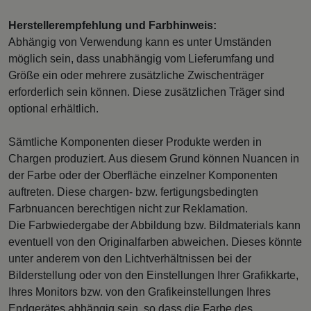
Herstellerempfehlung und Farbhinweis:
Abhängig von Verwendung kann es unter Umständen
möglich sein, dass unabhängig vom Lieferumfang und
Größe ein oder mehrere zusätzliche Zwischenträger
erforderlich sein können. Diese zusätzlichen Träger sind
optional erhältlich.
Sämtliche Komponenten dieser Produkte werden in
Chargen produziert. Aus diesem Grund können Nuancen in
der Farbe oder der Oberfläche einzelner Komponenten
auftreten. Diese chargen- bzw. fertigungsbedingten
Farbnuancen berechtigen nicht zur Reklamation.
Die Farbwiedergabe der Abbildung bzw. Bildmaterials kann
eventuell von den Originalfarben abweichen. Dieses könnte
unter anderem von den Lichtverhältnissen bei der
Bilderstellung oder von den Einstellungen Ihrer Grafikkarte,
Ihres Monitors bzw. von den Grafikeinstellungen Ihres
Endgerätes abhängig sein, so dass die Farbe des