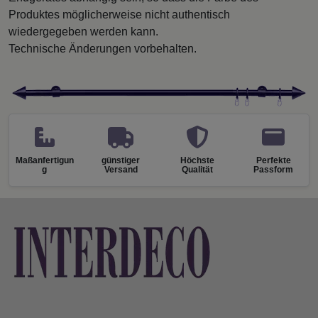
Produktes möglicherweise nicht authentisch
wiedergegeben werden kann.
Technische Änderungen vorbehalten.
Maßanfertigun
günstiger
Höchste
Perfekte
g
Versand
Qualität
Passform