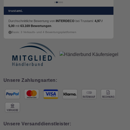
trustami.
Durchschnittliche Bewertung von
INTERDECO
bei Trustami:
4,97 /
5,00
mit
63.169 Bewertungen
.
Basis: 3 Verkaufs- und 4 Bewertungsplattformen
Unsere Zahlungsarten:
Unsere Versanddienstleister: