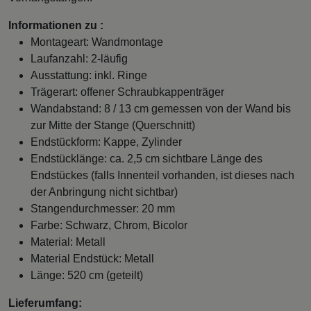
Informationen zu :
Montageart: Wandmontage
Laufanzahl: 2-läufig
Ausstattung: inkl. Ringe
Trägerart: offener Schraubkappenträger
Wandabstand: 8 / 13 cm gemessen von der Wand bis
zur Mitte der Stange (Querschnitt)
Endstückform: Kappe, Zylinder
Endstücklänge: ca. 2,5 cm sichtbare Länge des
Endstückes (falls Innenteil vorhanden, ist dieses nach
der Anbringung nicht sichtbar)
Stangendurchmesser: 20 mm
Farbe: Schwarz, Chrom, Bicolor
Material: Metall
Material Endstück: Metall
Länge: 520 cm (geteilt)
Lieferumfang: