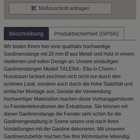
Maßzuschnitt anfragen
Beschreibung
Produktsicherheit (GPSR)
Wir bieten Ihnen hier eine qualitativ hochwertige
Gardinenstange mit 20 mm Ø aus Metall und Holz in einem
modernen und edlen Design an. Unsere einläufigen
Gardinenstangen Modell TALENA - Etta in Chrom /
Nussbaum lackiert zeichnen sich nicht nur durch den
schönen Look, sondern auch durch die hohe Stabilität und
einfacher Montage aus. Gerade die Verwendung
hochwertiger Materialien machen diese Vorhanggarnituren
zu Fensterdekorationen der Extraklasse. Sie können mit
dieser Gardinenstange die Fenster sehr schön für die
Gardinengestaltung in Szene setzen und nach Ihren
Vorstellungen mit der Gardine dekorieren. Mit unserem
Gardinenzubehör machen Sie Ihre Wohnräume lebendig.