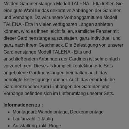
Mit den Gardinenstangen Modell TALENA - Etta treffen Sie
eine gute Wahl für das dekorative Anbringen der Gardinen
und Vorhänge. Da wir unsere Vorhanggarnituren Modell
TALENA - Etta in vielen verfügbaren Längen anbieten
können, wird es Ihnen leicht fallen, sämtliche Fenster mit
dieser Gardinenstange auszustatten, ganz individuell und
ganz nach Ihrem Geschmack. Die Befestigung von unserer
Gardinenstange Modell TALENA - Etta und
anschließendem Anbringen der Gardinen ist sehr einfach
vorzunehmen. Diese als komplett konfektionierte Sets
angebotene Gardinenstangen beinhalten auch das
benötigte Befestigungszubehör. Auch das erforderliche
Gardinenzubehör zum Einhängen der Gardinen und
Vorhänge befinden sich im Lieferumfang unserer Sets.
Informationen zu :
Montageart: Wandmontage, Deckenmontage
Laufanzahl: 1-läufig
Ausstattung: inkl. Ringe