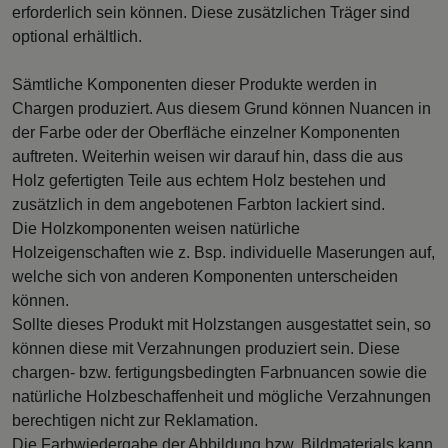
erforderlich sein können. Diese zusätzlichen Träger sind
optional erhältlich.
Sämtliche Komponenten dieser Produkte werden in
Chargen produziert. Aus diesem Grund können Nuancen in
der Farbe oder der Oberfläche einzelner Komponenten
auftreten. Weiterhin weisen wir darauf hin, dass die aus
Holz gefertigten Teile aus echtem Holz bestehen und
zusätzlich in dem angebotenen Farbton lackiert sind.
Die Holzkomponenten weisen natürliche
Holzeigenschaften wie z. Bsp. individuelle Maserungen auf,
welche sich von anderen Komponenten unterscheiden
können.
Sollte dieses Produkt mit Holzstangen ausgestattet sein, so
können diese mit Verzahnungen produziert sein. Diese
chargen- bzw. fertigungsbedingten Farbnuancen sowie die
natürliche Holzbeschaffenheit und mögliche Verzahnungen
berechtigen nicht zur Reklamation.
Die Farbwiedergabe der Abbildung bzw. Bildmaterials kann