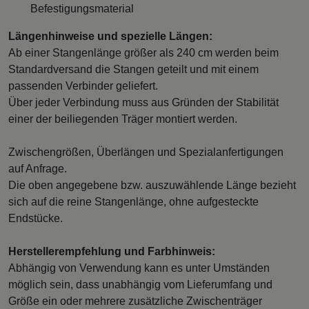
Befestigungsmaterial
Längenhinweise und spezielle Längen:
Ab einer Stangenlänge größer als 240 cm werden beim
Standardversand die Stangen geteilt und mit einem
passenden Verbinder geliefert.
Über jeder Verbindung muss aus Gründen der Stabilität
einer der beiliegenden Träger montiert werden.
Zwischengrößen, Überlängen und Spezialanfertigungen
auf Anfrage.
Die oben angegebene bzw. auszuwählende Länge bezieht
sich auf die reine Stangenlänge, ohne aufgesteckte
Endstücke.
Herstellerempfehlung und Farbhinweis:
Abhängig von Verwendung kann es unter Umständen
möglich sein, dass unabhängig vom Lieferumfang und
Größe ein oder mehrere zusätzliche Zwischenträger