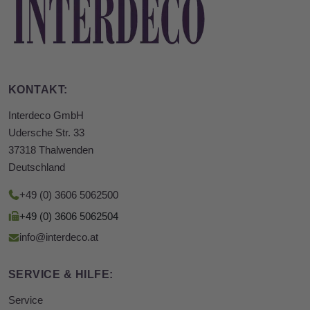
KONTAKT:
Interdeco GmbH
Udersche Str. 33
37318 Thalwenden
Deutschland
+49 (0) 3606 5062500
+49 (0) 3606 5062504
info@interdeco.at
SERVICE & HILFE:
Service