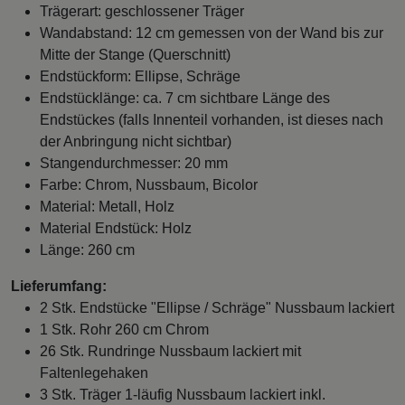
Trägerart: geschlossener Träger
Wandabstand: 12 cm gemessen von der Wand bis zur
Mitte der Stange (Querschnitt)
Endstückform: Ellipse, Schräge
Endstücklänge: ca. 7 cm sichtbare Länge des
Endstückes (falls Innenteil vorhanden, ist dieses nach
der Anbringung nicht sichtbar)
Stangendurchmesser: 20 mm
Farbe: Chrom, Nussbaum, Bicolor
Material: Metall, Holz
Material Endstück: Holz
Länge: 260 cm
Lieferumfang:
2 Stk. Endstücke "Ellipse / Schräge" Nussbaum lackiert
1 Stk. Rohr 260 cm Chrom
26 Stk. Rundringe Nussbaum lackiert mit
Faltenlegehaken
3 Stk. Träger 1-läufig Nussbaum lackiert inkl.