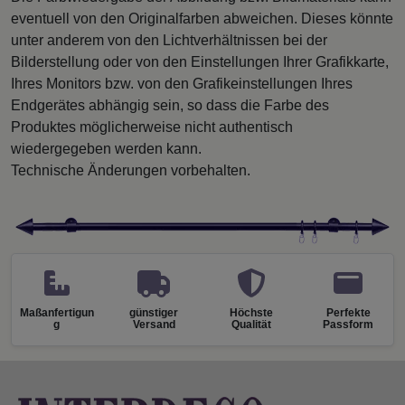
eventuell von den Originalfarben abweichen. Dieses könnte
unter anderem von den Lichtverhältnissen bei der
Bilderstellung oder von den Einstellungen Ihrer Grafikkarte,
Ihres Monitors bzw. von den Grafikeinstellungen Ihres
Endgerätes abhängig sein, so dass die Farbe des
Produktes möglicherweise nicht authentisch
wiedergegeben werden kann.
Technische Änderungen vorbehalten.
Maßanfertigun
günstiger
Höchste
Perfekte
g
Versand
Qualität
Passform