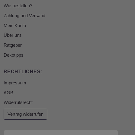
Wie bestellen?
Zahlung und Versand
Mein Konto
Über uns
Ratgeber
Dekotipps
RECHTLICHES:
Impressum
AGB
Widerrufsrecht
Vertrag widerrufen