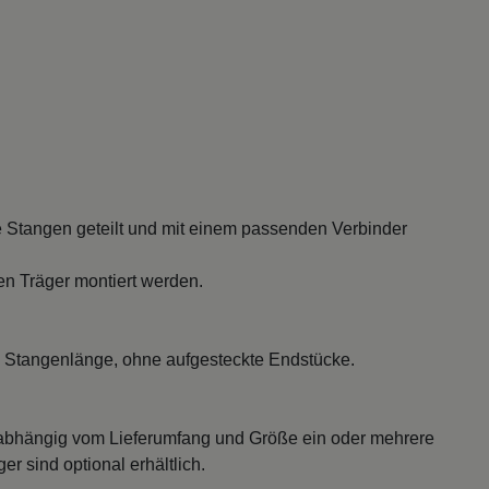
 Stangen geteilt und mit einem passenden Verbinder
en Träger montiert werden.
 Stangenlänge, ohne aufgesteckte Endstücke.
abhängig vom Lieferumfang und Größe ein oder mehrere
r sind optional erhältlich.