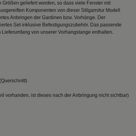
Größen geliefert werden, so dass viele Fenster mit
usgereiften Komponenten von dieser Stilgarnitur Modell
rtes Anbringen der Gardinen bzw. Vorhänge. Der
niertes Set inklusive Befestigungszubehör. Das passende
m Lieferumfang von unserer Vorhangstange enthalten.
Querschnitt)
il vorhanden, ist dieses nach der Anbringung nicht sichtbar)