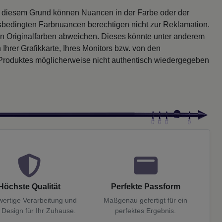
s diesem Grund können Nuancen in der Farbe oder der
sbedingten Farbnuancen berechtigen nicht zur Reklamation.
en Originalfarben abweichen. Dieses könnte unter anderem
 Ihrer Grafikkarte, Ihres Monitors bzw. von den
 Produktes möglicherweise nicht authentisch wiedergegeben
Höchste Qualität
Perfekte Passform
ertige Verarbeitung und
Maßgenau gefertigt für ein
 Design für Ihr Zuhause.
perfektes Ergebnis.