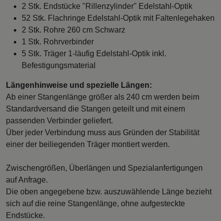
2 Stk. Endstücke "Rillenzylinder" Edelstahl-Optik
52 Stk. Flachringe Edelstahl-Optik mit Faltenlegehaken
2 Stk. Rohre 260 cm Schwarz
1 Stk. Rohrverbinder
5 Stk. Träger 1-läufig Edelstahl-Optik inkl.
Befestigungsmaterial
Längenhinweise und spezielle Längen:
Ab einer Stangenlänge größer als 240 cm werden beim
Standardversand die Stangen geteilt und mit einem
passenden Verbinder geliefert.
Über jeder Verbindung muss aus Gründen der Stabilität
einer der beiliegenden Träger montiert werden.
Zwischengrößen, Überlängen und Spezialanfertigungen
auf Anfrage.
Die oben angegebene bzw. auszuwählende Länge bezieht
sich auf die reine Stangenlänge, ohne aufgesteckte
Endstücke.