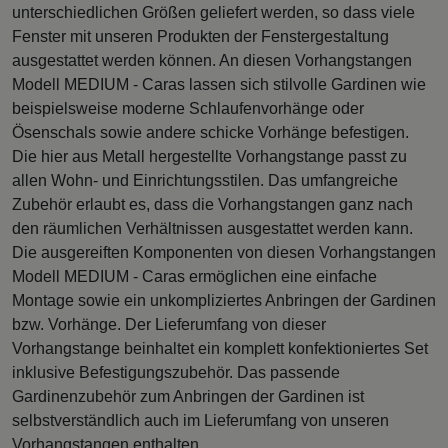
unterschiedlichen Größen geliefert werden, so dass viele
Fenster mit unseren Produkten der Fenstergestaltung
ausgestattet werden können. An diesen Vorhangstangen
Modell MEDIUM - Caras lassen sich stilvolle Gardinen wie
beispielsweise moderne Schlaufenvorhänge oder
Ösenschals sowie andere schicke Vorhänge befestigen.
Die hier aus Metall hergestellte Vorhangstange passt zu
allen Wohn- und Einrichtungsstilen. Das umfangreiche
Zubehör erlaubt es, dass die Vorhangstangen ganz nach
den räumlichen Verhältnissen ausgestattet werden kann.
Die ausgereiften Komponenten von diesen Vorhangstangen
Modell MEDIUM - Caras ermöglichen eine einfache
Montage sowie ein unkompliziertes Anbringen der Gardinen
bzw. Vorhänge. Der Lieferumfang von dieser
Vorhangstange beinhaltet ein komplett konfektioniertes Set
inklusive Befestigungszubehör. Das passende
Gardinenzubehör zum Anbringen der Gardinen ist
selbstverständlich auch im Lieferumfang von unseren
Vorhangstangen enthalten.