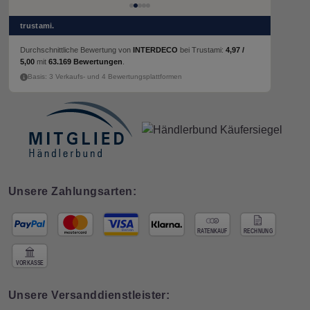
trustami.
Durchschnittliche Bewertung von
INTERDECO
bei Trustami:
4,97 /
5,00
mit
63.169 Bewertungen
.
Basis: 3 Verkaufs- und 4 Bewertungsplattformen
Unsere Zahlungsarten:
Unsere Versanddienstleister: