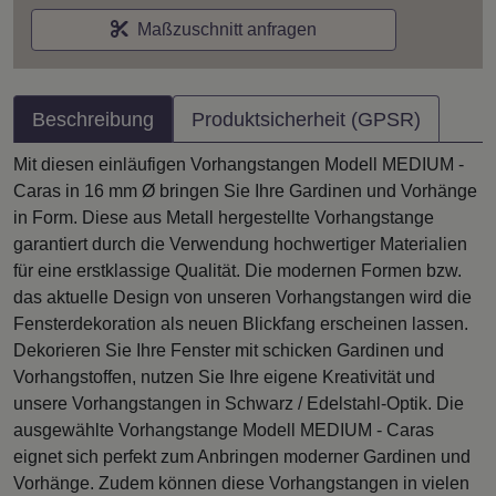
Maßzuschnitt anfragen
Beschreibung
Produktsicherheit (GPSR)
Mit diesen einläufigen Vorhangstangen Modell MEDIUM -
Caras in 16 mm Ø bringen Sie Ihre Gardinen und Vorhänge
in Form. Diese aus Metall hergestellte Vorhangstange
garantiert durch die Verwendung hochwertiger Materialien
für eine erstklassige Qualität. Die modernen Formen bzw.
das aktuelle Design von unseren Vorhangstangen wird die
Fensterdekoration als neuen Blickfang erscheinen lassen.
Dekorieren Sie Ihre Fenster mit schicken Gardinen und
Vorhangstoffen, nutzen Sie Ihre eigene Kreativität und
unsere Vorhangstangen in Schwarz / Edelstahl-Optik. Die
ausgewählte Vorhangstange Modell MEDIUM - Caras
eignet sich perfekt zum Anbringen moderner Gardinen und
Vorhänge. Zudem können diese Vorhangstangen in vielen