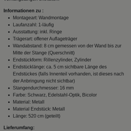
Informationen zu :
Montageart: Wandmontage
Laufanzahl: 1-läufig
Ausstattung: inkl. Ringe
Trägerart: offener Auflageträger
Wandabstand: 8 cm gemessen von der Wand bis zur
Mitte der Stange (Querschnitt)
Endstückform: Rillenzylinder, Zylinder
Endstücklänge: ca. 5 cm sichtbare Länge des
Endstückes (falls Innenteil vorhanden, ist dieses nach
der Anbringung nicht sichtbar)
Stangendurchmesser: 16 mm
Farbe: Schwarz, Edelstahl-Optik, Bicolor
Material: Metall
Material Endstück: Metall
Länge: 520 cm (geteilt)
Lieferumfang: