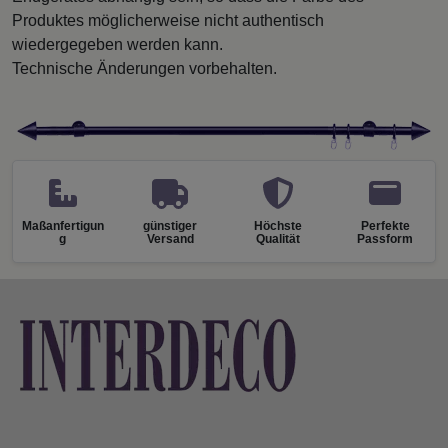
Produktes möglicherweise nicht authentisch
wiedergegeben werden kann.
Technische Änderungen vorbehalten.
Maßanfertigun
günstiger
Höchste
Perfekte
g
Versand
Qualität
Passform