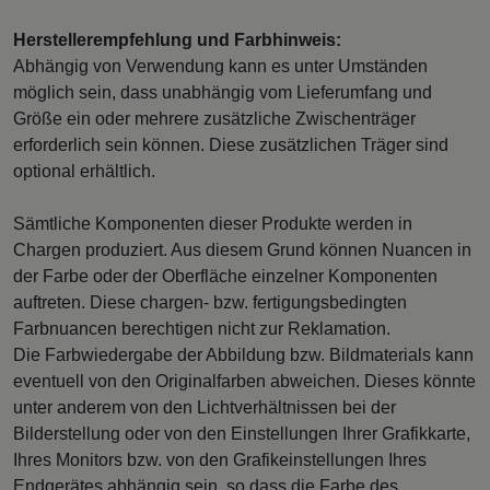
Herstellerempfehlung und Farbhinweis:
Abhängig von Verwendung kann es unter Umständen
möglich sein, dass unabhängig vom Lieferumfang und
Größe ein oder mehrere zusätzliche Zwischenträger
erforderlich sein können. Diese zusätzlichen Träger sind
optional erhältlich.
Sämtliche Komponenten dieser Produkte werden in
Chargen produziert. Aus diesem Grund können Nuancen in
der Farbe oder der Oberfläche einzelner Komponenten
auftreten. Diese chargen- bzw. fertigungsbedingten
Farbnuancen berechtigen nicht zur Reklamation.
Die Farbwiedergabe der Abbildung bzw. Bildmaterials kann
eventuell von den Originalfarben abweichen. Dieses könnte
unter anderem von den Lichtverhältnissen bei der
Bilderstellung oder von den Einstellungen Ihrer Grafikkarte,
Ihres Monitors bzw. von den Grafikeinstellungen Ihres
Endgerätes abhängig sein, so dass die Farbe des