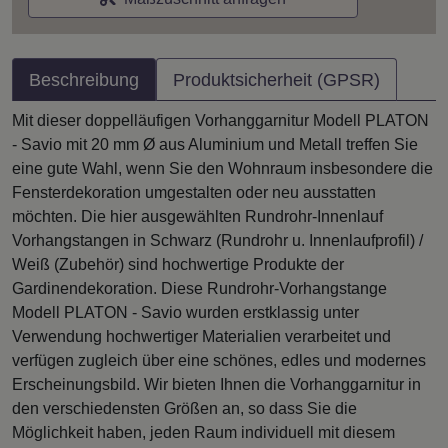
Beschreibung
Produktsicherheit (GPSR)
Mit dieser doppelläufigen Vorhanggarnitur Modell PLATON
- Savio mit 20 mm Ø aus Aluminium und Metall treffen Sie
eine gute Wahl, wenn Sie den Wohnraum insbesondere die
Fensterdekoration umgestalten oder neu ausstatten
möchten. Die hier ausgewählten Rundrohr-Innenlauf
Vorhangstangen in Schwarz (Rundrohr u. Innenlaufprofil) /
Weiß (Zubehör) sind hochwertige Produkte der
Gardinendekoration. Diese Rundrohr-Vorhangstange
Modell PLATON - Savio wurden erstklassig unter
Verwendung hochwertiger Materialien verarbeitet und
verfügen zugleich über eine schönes, edles und modernes
Erscheinungsbild. Wir bieten Ihnen die Vorhanggarnitur in
den verschiedensten Größen an, so dass Sie die
Möglichkeit haben, jeden Raum individuell mit diesem