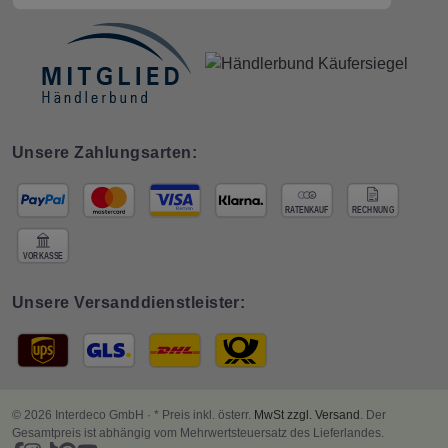
Unsere Zahlungsarten:
Unsere Versanddienstleister:
© 2026 Interdeco GmbH · * Preis inkl. österr.
MwSt zzgl. Versand
. Der
Gesamtpreis ist abhängig vom Mehrwertsteuersatz des Lieferlandes.