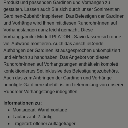
Produkt und passenden Gardinen und Vorhängen zu
gestalten. Lassen auch Sie sich durch unser Sortiment an
Gardinen-Zubehör inspirieren. Das Befestigen der Gardinen
und Vorhänge wird Ihnen mit diesen Rundrohr-Innenlauf
Vorhangstangen ganz leicht gemacht. Diese
Vorhanggarnitur Modell PLATON - Savio lassen sich ohne
viel Aufwand montieren. Auch das anschließende
Aufhängen der Gardinen ist ausgesprochen unkompliziert
und einfach zu handhaben. Das Angebot von diesen
Rundrohr-Innenlauf Vorhangstangen enthält ein komplett
konfektioniertes Set inklusive des Befestigungszubehörs.
Auch das zum Anbringen der Gardinen und Vorhänge
benötigte Gardinenzubehör ist im Lieferumfang von unseren
Rundrohr-Vorhangstange inbegriffen.
Informationen zu :
Montageart: Wandmontage
Laufanzahl: 2-läufig
Trägerart: offener Auflageträger