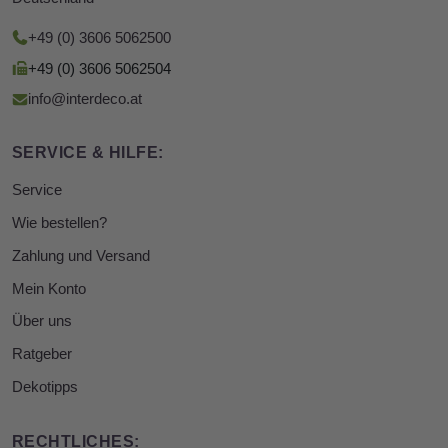
+49 (0) 3606 5062500
+49 (0) 3606 5062504
info@interdeco.at
SERVICE & HILFE:
Service
Wie bestellen?
Zahlung und Versand
Mein Konto
Über uns
Ratgeber
Dekotipps
RECHTLICHES: