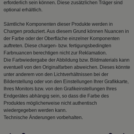
erforderlich sein können. Diese zusätzlichen Träger sind
optional erhältlich.
Sämtliche Komponenten dieser Produkte werden in
Chargen produziert. Aus diesem Grund können Nuancen in
der Farbe oder der Oberfläche einzelner Komponenten
auftreten. Diese chargen- bzw. fertigungsbedingten
Farbnuancen berechtigen nicht zur Reklamation.
Die Farbwiedergabe der Abbildung bzw. Bildmaterials kann
eventuell von den Originalfarben abweichen. Dieses könnte
unter anderem von den Lichtverhältnissen bei der
Bilderstellung oder von den Einstellungen Ihrer Grafikkarte,
Ihres Monitors bzw. von den Grafikeinstellungen Ihres
Endgerätes abhängig sein, so dass die Farbe des
Produktes möglicherweise nicht authentisch
wiedergegeben werden kann.
Technische Änderungen vorbehalten.