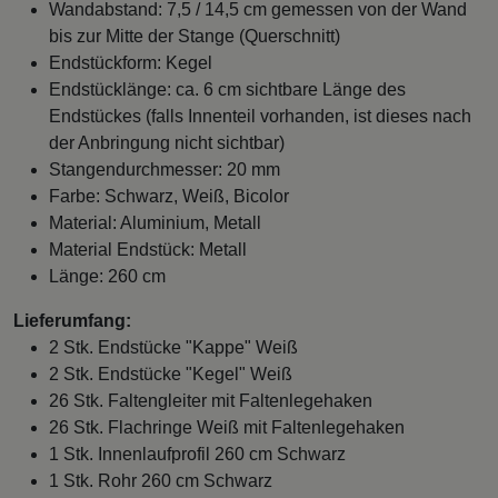
Wandabstand: 7,5 / 14,5 cm gemessen von der Wand
bis zur Mitte der Stange (Querschnitt)
Endstückform: Kegel
Endstücklänge: ca. 6 cm sichtbare Länge des
Endstückes (falls Innenteil vorhanden, ist dieses nach
der Anbringung nicht sichtbar)
Stangendurchmesser: 20 mm
Farbe: Schwarz, Weiß, Bicolor
Material: Aluminium, Metall
Material Endstück: Metall
Länge: 260 cm
Lieferumfang:
2 Stk. Endstücke "Kappe" Weiß
2 Stk. Endstücke "Kegel" Weiß
26 Stk. Faltengleiter mit Faltenlegehaken
26 Stk. Flachringe Weiß mit Faltenlegehaken
1 Stk. Innenlaufprofil 260 cm Schwarz
1 Stk. Rohr 260 cm Schwarz