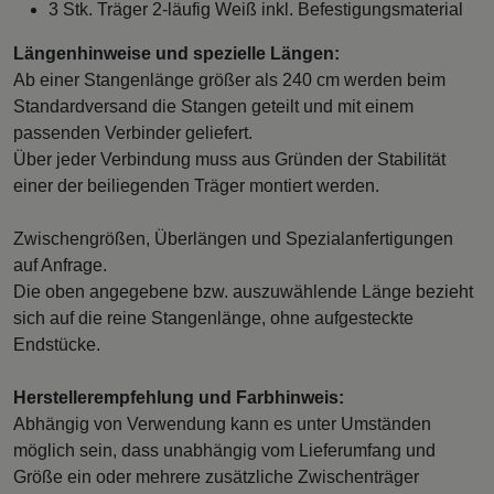
3 Stk. Träger 2-läufig Weiß inkl. Befestigungsmaterial
Längenhinweise und spezielle Längen:
Ab einer Stangenlänge größer als 240 cm werden beim
Standardversand die Stangen geteilt und mit einem
passenden Verbinder geliefert.
Über jeder Verbindung muss aus Gründen der Stabilität
einer der beiliegenden Träger montiert werden.
Zwischengrößen, Überlängen und Spezialanfertigungen
auf Anfrage.
Die oben angegebene bzw. auszuwählende Länge bezieht
sich auf die reine Stangenlänge, ohne aufgesteckte
Endstücke.
Herstellerempfehlung und Farbhinweis:
Abhängig von Verwendung kann es unter Umständen
möglich sein, dass unabhängig vom Lieferumfang und
Größe ein oder mehrere zusätzliche Zwischenträger