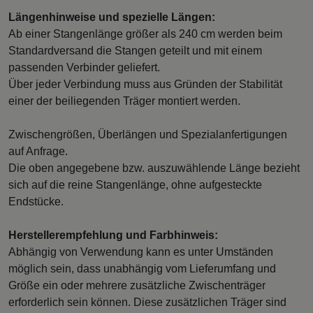
Längenhinweise und spezielle Längen:
Ab einer Stangenlänge größer als 240 cm werden beim
Standardversand die Stangen geteilt und mit einem
passenden Verbinder geliefert.
Über jeder Verbindung muss aus Gründen der Stabilität
einer der beiliegenden Träger montiert werden.
Zwischengrößen, Überlängen und Spezialanfertigungen
auf Anfrage.
Die oben angegebene bzw. auszuwählende Länge bezieht
sich auf die reine Stangenlänge, ohne aufgesteckte
Endstücke.
Herstellerempfehlung und Farbhinweis:
Abhängig von Verwendung kann es unter Umständen
möglich sein, dass unabhängig vom Lieferumfang und
Größe ein oder mehrere zusätzliche Zwischenträger
erforderlich sein können. Diese zusätzlichen Träger sind