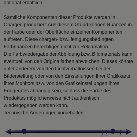
optional erhältlich.
Sämtliche Komponenten dieser Produkte werden in
Chargen produziert. Aus diesem Grund können Nuancen in
der Farbe oder der Oberfläche einzelner Komponenten
auftreten. Diese chargen- bzw. fertigungsbedingten
Farbnuancen berechtigen nicht zur Reklamation.
Die Farbwiedergabe der Abbildung bzw. Bildmaterials kann
eventuell von den Originalfarben abweichen. Dieses könnte
unter anderem von den Lichtverhältnissen bei der
Bilderstellung oder von den Einstellungen Ihrer Grafikkarte,
Ihres Monitors bzw. von den Grafikeinstellungen Ihres
Endgerätes abhängig sein, so dass die Farbe des
Produktes möglicherweise nicht authentisch
wiedergegeben werden kann.
Technische Änderungen vorbehalten.