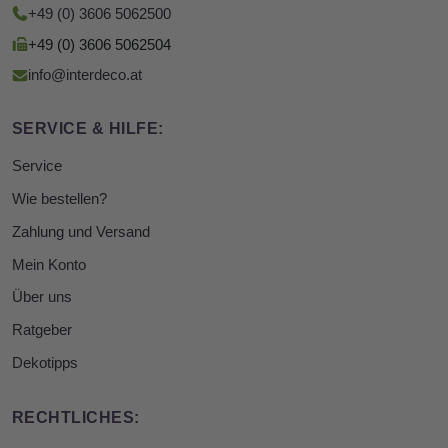
+49 (0) 3606 5062500
+49 (0) 3606 5062504
info@interdeco.at
SERVICE & HILFE:
Service
Wie bestellen?
Zahlung und Versand
Mein Konto
Über uns
Ratgeber
Dekotipps
RECHTLICHES: