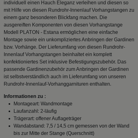
individuell einen Hauch Eleganz verleihen und diesen so
mit Hilfe von diesen Rundrohr-Innenlauf Vorhangstangen zu
einem ganz besonderen Blickfang machen. Die
ausgereiften Komponenten von diesen Vorhangstange
Modell PLATON - Estana ermöglichen eine einfache
Montage sowie ein unkompliziertes Anbringen der Gardinen
bzw. Vorhänge. Der Lieferumfang von diesen Rundrohr-
Innenlauf Vorhangstangen beinhaltet ein komplett
konfektioniertes Set inklusive Befestigungszubehör. Das
passende Gardinenzubehör zum Anbringen der Gardinen
ist selbstverständlich auch im Lieferumfang von unseren
Rundrohr-Innenlauf-Vorhanggarnituren enthalten.
Informationen zu :
Montageart: Wandmontage
Laufanzahl: 2-läufig
Trägerart: offener Auflageträger
Wandabstand: 7,5 / 14,5 cm gemessen von der Wand
bis zur Mitte der Stange (Querschnitt)