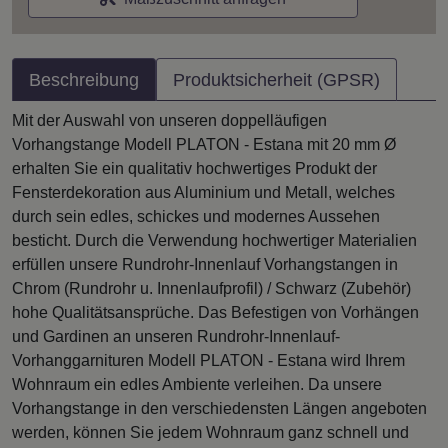
Beschreibung
Produktsicherheit (GPSR)
Mit der Auswahl von unseren doppelläufigen
Vorhangstange Modell PLATON - Estana mit 20 mm Ø
erhalten Sie ein qualitativ hochwertiges Produkt der
Fensterdekoration aus Aluminium und Metall, welches
durch sein edles, schickes und modernes Aussehen
besticht. Durch die Verwendung hochwertiger Materialien
erfüllen unsere Rundrohr-Innenlauf Vorhangstangen in
Chrom (Rundrohr u. Innenlaufprofil) / Schwarz (Zubehör)
hohe Qualitätsansprüche. Das Befestigen von Vorhängen
und Gardinen an unseren Rundrohr-Innenlauf-
Vorhanggarnituren Modell PLATON - Estana wird Ihrem
Wohnraum ein edles Ambiente verleihen. Da unsere
Vorhangstange in den verschiedensten Längen angeboten
werden, können Sie jedem Wohnraum ganz schnell und