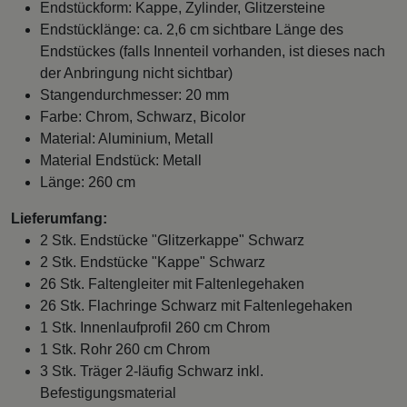
Endstückform: Kappe, Zylinder, Glitzersteine
Endstücklänge: ca. 2,6 cm sichtbare Länge des
Endstückes (falls Innenteil vorhanden, ist dieses nach
der Anbringung nicht sichtbar)
Stangendurchmesser: 20 mm
Farbe: Chrom, Schwarz, Bicolor
Material: Aluminium, Metall
Material Endstück: Metall
Länge: 260 cm
Lieferumfang:
2 Stk. Endstücke "Glitzerkappe" Schwarz
2 Stk. Endstücke "Kappe" Schwarz
26 Stk. Faltengleiter mit Faltenlegehaken
26 Stk. Flachringe Schwarz mit Faltenlegehaken
1 Stk. Innenlaufprofil 260 cm Chrom
1 Stk. Rohr 260 cm Chrom
3 Stk. Träger 2-läufig Schwarz inkl.
Befestigungsmaterial