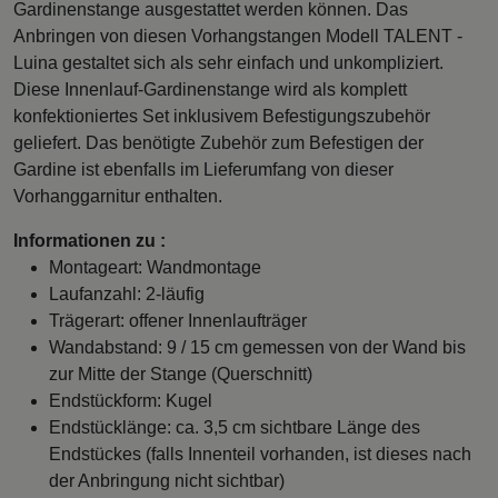
Gardinenstange ausgestattet werden können. Das
Anbringen von diesen Vorhangstangen Modell TALENT -
Luina gestaltet sich als sehr einfach und unkompliziert.
Diese Innenlauf-Gardinenstange wird als komplett
konfektioniertes Set inklusivem Befestigungszubehör
geliefert. Das benötigte Zubehör zum Befestigen der
Gardine ist ebenfalls im Lieferumfang von dieser
Vorhanggarnitur enthalten.
Informationen zu :
Montageart: Wandmontage
Laufanzahl: 2-läufig
Trägerart: offener Innenlaufträger
Wandabstand: 9 / 15 cm gemessen von der Wand bis
zur Mitte der Stange (Querschnitt)
Endstückform: Kugel
Endstücklänge: ca. 3,5 cm sichtbare Länge des
Endstückes (falls Innenteil vorhanden, ist dieses nach
der Anbringung nicht sichtbar)