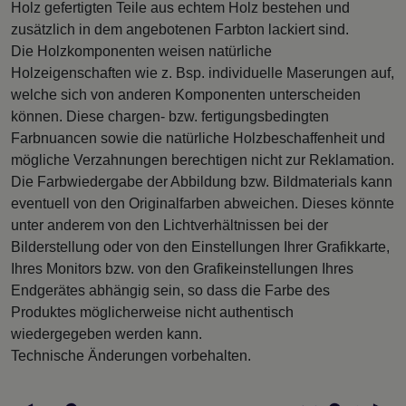
Holz gefertigten Teile aus echtem Holz bestehen und
zusätzlich in dem angebotenen Farbton lackiert sind.
Die Holzkomponenten weisen natürliche
Holzeigenschaften wie z. Bsp. individuelle Maserungen auf,
welche sich von anderen Komponenten unterscheiden
können. Diese chargen- bzw. fertigungsbedingten
Farbnuancen sowie die natürliche Holzbeschaffenheit und
mögliche Verzahnungen berechtigen nicht zur Reklamation.
Die Farbwiedergabe der Abbildung bzw. Bildmaterials kann
eventuell von den Originalfarben abweichen. Dieses könnte
unter anderem von den Lichtverhältnissen bei der
Bilderstellung oder von den Einstellungen Ihrer Grafikkarte,
Ihres Monitors bzw. von den Grafikeinstellungen Ihres
Endgerätes abhängig sein, so dass die Farbe des
Produktes möglicherweise nicht authentisch
wiedergegeben werden kann.
Technische Änderungen vorbehalten.