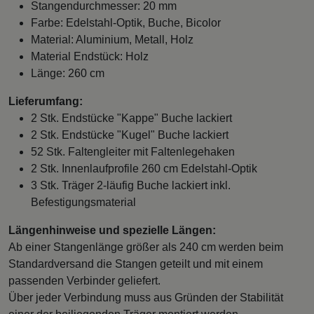
Stangendurchmesser: 20 mm
Farbe: Edelstahl-Optik, Buche, Bicolor
Material: Aluminium, Metall, Holz
Material Endstück: Holz
Länge: 260 cm
Lieferumfang:
2 Stk. Endstücke "Kappe" Buche lackiert
2 Stk. Endstücke "Kugel" Buche lackiert
52 Stk. Faltengleiter mit Faltenlegehaken
2 Stk. Innenlaufprofile 260 cm Edelstahl-Optik
3 Stk. Träger 2-läufig Buche lackiert inkl.
Befestigungsmaterial
Längenhinweise und spezielle Längen:
Ab einer Stangenlänge größer als 240 cm werden beim
Standardversand die Stangen geteilt und mit einem
passenden Verbinder geliefert.
Über jeder Verbindung muss aus Gründen der Stabilität