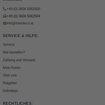
+49 (0) 3606 5062500
+49 (0) 3606 5062504
info@interdeco.at
SERVICE & HILFE:
Service
Wie bestellen?
Zahlung und Versand
Mein Konto
Über uns
Ratgeber
Dekotipps
RECHTLICHES: