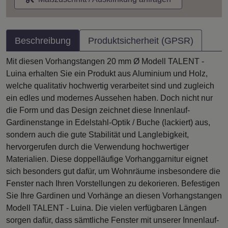
Beschreibung
Produktsicherheit (GPSR)
Mit diesen Vorhangstangen 20 mm Ø Modell TALENT -
Luina erhalten Sie ein Produkt aus Aluminium und Holz,
welche qualitativ hochwertig verarbeitet sind und zugleich
ein edles und modernes Aussehen haben. Doch nicht nur
die Form und das Design zeichnet diese Innenlauf-
Gardinenstange in Edelstahl-Optik / Buche (lackiert) aus,
sondern auch die gute Stabilität und Langlebigkeit,
hervorgerufen durch die Verwendung hochwertiger
Materialien. Diese doppelläufige Vorhanggarnitur eignet
sich besonders gut dafür, um Wohnräume insbesondere die
Fenster nach Ihren Vorstellungen zu dekorieren. Befestigen
Sie Ihre Gardinen und Vorhänge an diesen Vorhangstangen
Modell TALENT - Luina. Die vielen verfügbaren Längen
sorgen dafür, dass sämtliche Fenster mit unserer Innenlauf-