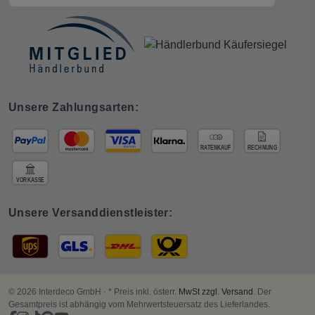
Unsere Zahlungsarten:
Unsere Versanddienstleister:
© 2026 Interdeco GmbH · * Preis inkl. österr.
MwSt zzgl. Versand
. Der
Gesamtpreis ist abhängig vom Mehrwertsteuersatz des Lieferlandes.