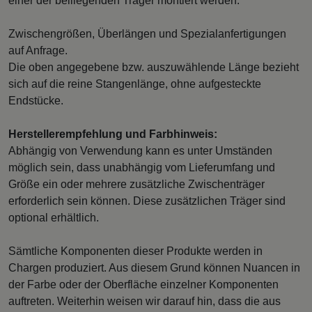
einer der beiliegenden Träger montiert werden.
Zwischengrößen, Überlängen und Spezialanfertigungen
auf Anfrage.
Die oben angegebene bzw. auszuwählende Länge bezieht
sich auf die reine Stangenlänge, ohne aufgesteckte
Endstücke.
Herstellerempfehlung und Farbhinweis:
Abhängig von Verwendung kann es unter Umständen
möglich sein, dass unabhängig vom Lieferumfang und
Größe ein oder mehrere zusätzliche Zwischenträger
erforderlich sein können. Diese zusätzlichen Träger sind
optional erhältlich.
Sämtliche Komponenten dieser Produkte werden in
Chargen produziert. Aus diesem Grund können Nuancen in
der Farbe oder der Oberfläche einzelner Komponenten
auftreten. Weiterhin weisen wir darauf hin, dass die aus