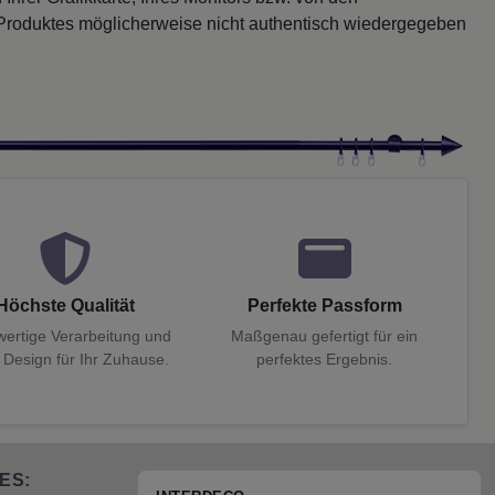
 Produktes möglicherweise nicht authentisch wiedergegeben
Höchste Qualität
Perfekte Passform
ertige Verarbeitung und
Maßgenau gefertigt für ein
 Design für Ihr Zuhause.
perfektes Ergebnis.
ES: