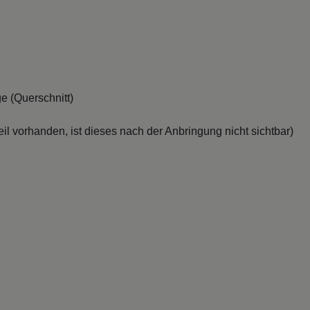
e (Querschnitt)
il vorhanden, ist dieses nach der Anbringung nicht sichtbar)