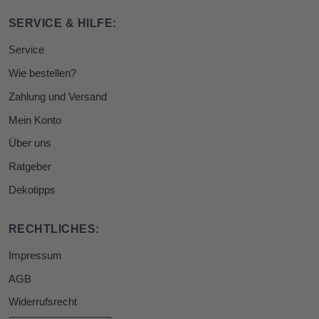
SERVICE & HILFE:
Service
Wie bestellen?
Zahlung und Versand
Mein Konto
Über uns
Ratgeber
Dekotipps
RECHTLICHES:
Impressum
AGB
Widerrufsrecht