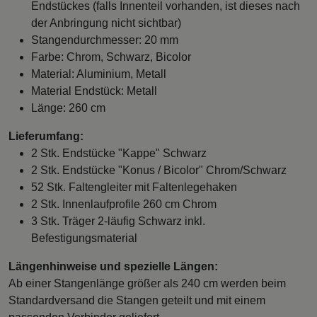
Endstückes (falls Innenteil vorhanden, ist dieses nach
der Anbringung nicht sichtbar)
Stangendurchmesser: 20 mm
Farbe: Chrom, Schwarz, Bicolor
Material: Aluminium, Metall
Material Endstück: Metall
Länge: 260 cm
Lieferumfang:
2 Stk. Endstücke "Kappe" Schwarz
2 Stk. Endstücke "Konus / Bicolor" Chrom/Schwarz
52 Stk. Faltengleiter mit Faltenlegehaken
2 Stk. Innenlaufprofile 260 cm Chrom
3 Stk. Träger 2-läufig Schwarz inkl.
Befestigungsmaterial
Längenhinweise und spezielle Längen:
Ab einer Stangenlänge größer als 240 cm werden beim
Standardversand die Stangen geteilt und mit einem