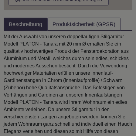
Beschreibung
Produktsicherheit (GPSR)
Mit der Auswahl von unseren doppelläufigen Stilgarnitur
Modell PLATON - Tanara mit 20 mm Ø erhalten Sie ein
qualitativ hochwertiges Produkt der Fensterdekoration aus
Aluminium und Metall, welches durch sein edles, schickes
und modernes Aussehen besticht. Durch die Verwendung
hochwertiger Materialien erfüllen unsere Innenlauf-
Gardinenstangen in Chrom (Innenlaufprofile) / Schwarz
(Zubehör) hohe Qualitätsansprüche. Das Befestigen von
Vorhängen und Gardinen an unseren Innenlaufstangen
Modell PLATON - Tanara wird Ihrem Wohnraum ein edles
Ambiente verleihen. Da unsere Stilgarnitur in den
verschiedensten Längen angeboten werden, können Sie
jedem Wohnraum ganz schnell und individuell einen Hauch
Eleganz verleihen und diesen so mit Hilfe von diesen