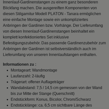
Innenlauf-Gardinenstangen zu einem ganz besonderen
Blickfang machen. Die ausgereiften Komponenten von
diesen Stilgarnitur Modell PLATON - Tanara ermöglichen
eine einfache Montage sowie ein unkompliziertes
Anbringen der Gardinen bzw. Vorhänge. Der Lieferumfang
von diesen Innenlauf-Gardinenstangen beinhaltet ein
komplett konfektioniertes Set inklusive
Befestigungszubehör. Das passende Gardinenzubehör zum
Anbringen der Gardinen ist selbstverständlich auch im
Lieferumfang von unseren Innenlaufstangen enthalten.
Informationen zu :
Montageart: Wandmontage
Laufanzahl: 2-läufig
Trägerart: offener Auflageträger
Wandabstand: 7,5 / 14,5 cm gemessen von der Wand
bis zur Mitte der Stange (Querschnitt)
Endstückform: Konus, Bicolor, Chrom/Schwarz
Endstücklänge: ca. 6,5 cm sichtbare Länge des