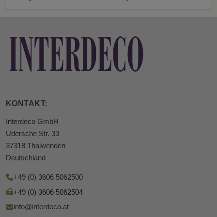
KONTAKT:
Interdeco GmbH
Udersche Str. 33
37318 Thalwenden
Deutschland
+49 (0) 3606 5062500
+49 (0) 3606 5062504
info@interdeco.at