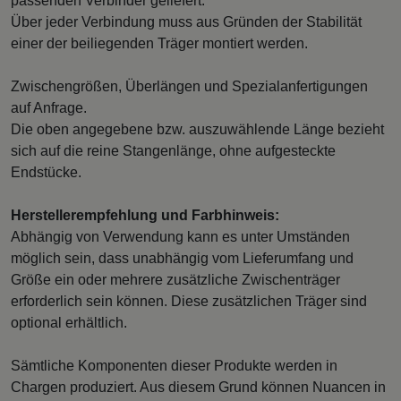
passenden Verbinder geliefert.
Über jeder Verbindung muss aus Gründen der Stabilität
einer der beiliegenden Träger montiert werden.
Zwischengrößen, Überlängen und Spezialanfertigungen
auf Anfrage.
Die oben angegebene bzw. auszuwählende Länge bezieht
sich auf die reine Stangenlänge, ohne aufgesteckte
Endstücke.
Herstellerempfehlung und Farbhinweis:
Abhängig von Verwendung kann es unter Umständen
möglich sein, dass unabhängig vom Lieferumfang und
Größe ein oder mehrere zusätzliche Zwischenträger
erforderlich sein können. Diese zusätzlichen Träger sind
optional erhältlich.
Sämtliche Komponenten dieser Produkte werden in
Chargen produziert. Aus diesem Grund können Nuancen in