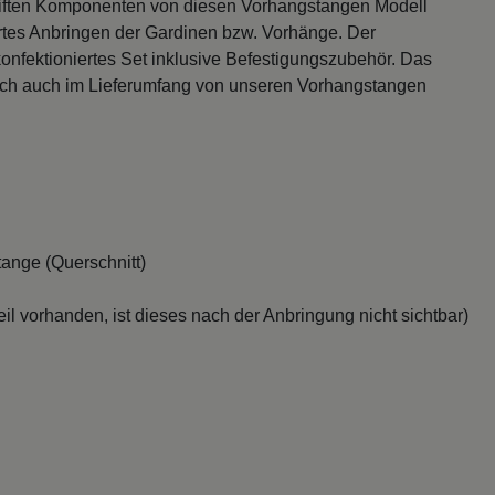
iften Komponenten von diesen Vorhangstangen Modell
tes Anbringen der Gardinen bzw. Vorhänge. Der
onfektioniertes Set inklusive Befestigungszubehör. Das
ich auch im Lieferumfang von unseren Vorhangstangen
ange (Querschnitt)
il vorhanden, ist dieses nach der Anbringung nicht sichtbar)