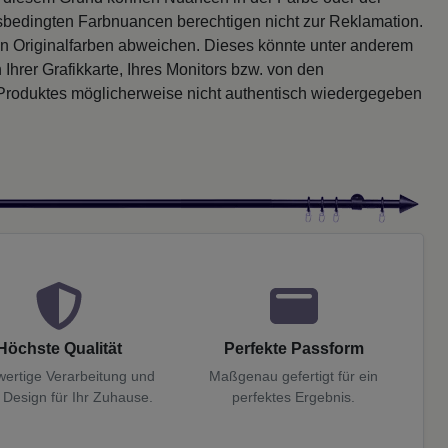
sbedingten Farbnuancen berechtigen nicht zur Reklamation.
en Originalfarben abweichen. Dieses könnte unter anderem
 Ihrer Grafikkarte, Ihres Monitors bzw. von den
 Produktes möglicherweise nicht authentisch wiedergegeben
Höchste Qualität
Perfekte Passform
ertige Verarbeitung und
Maßgenau gefertigt für ein
 Design für Ihr Zuhause.
perfektes Ergebnis.