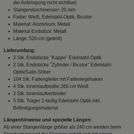
der Anbringung nicht sichtbar)
Stangendurchmesser: 20 mm
Farbe: Weiß, Edelstahl-Optik, Bicolor
Material: Aluminium, Metall
Material Endstück: Metall
Länge: 520 cm (geteilt)
Lieferumfang:
2 Stk. Endstücke "Kappe" Edelstahl-Optik
2 Stk. Endstücke "Zylinder / Bicolor" Edelstahl-
Optik/Satin-Silber
104 Stk. Faltengleiter mit Faltenlegehaken
4 Stk. Innenlaufprofile 260 cm Weiß
2 Stk. Innenlaufverbinder
5 Stk. Träger 2-läufig Edelstahl-Optik inkl.
Befestigungsmaterial
Längenhinweise und spezielle Längen:
Ab einer Stangenlänge größer als 240 cm werden beim