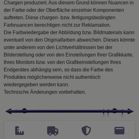
Chargen produziert. Aus diesem Grund können Nuancen in
der Farbe oder der Oberfläche einzelner Komponenten
auftreten. Diese chargen- bzw. fertigungsbedingten
Farbnuancen berechtigen nicht zur Reklamation.
Die Farbwiedergabe der Abbildung bzw. Bildmaterials kann
eventuell von den Originalfarben abweichen. Dieses könnte
unter anderem von den Lichtverhältnissen bei der
Bilderstellung oder von den Einstellungen Ihrer Grafikkarte,
Ihres Monitors bzw. von den Grafikeinstellungen Ihres
Endgerätes abhängig sein, so dass die Farbe des
Produktes möglicherweise nicht authentisch
wiedergegeben werden kann.
Technische Änderungen vorbehalten.