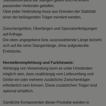
Standardversand die Stangen geteilt und mit einem
passenden Verbinder geliefert.
Über jeder Verbindung muss aus Gründen der Stabilität
einer der beiliegenden Träger montiert werden.
Zwischengrößen, Überlängen und Spezialanfertigungen
auf Anfrage.
Die oben angegebene bzw. auszuwählende Länge bezieht
sich auf die reine Stangenlänge, ohne aufgesteckte
Endstücke.
Herstellerempfehlung und Farbhinweis:
Abhängig von Verwendung kann es unter Umständen
möglich sein, dass unabhängig vom Lieferumfang und
Größe ein oder mehrere zusätzliche Zwischenträger
erforderlich sein können. Diese zusätzlichen Träger sind
optional erhältlich.
Sämtliche Komponenten dieser Produkte werden in