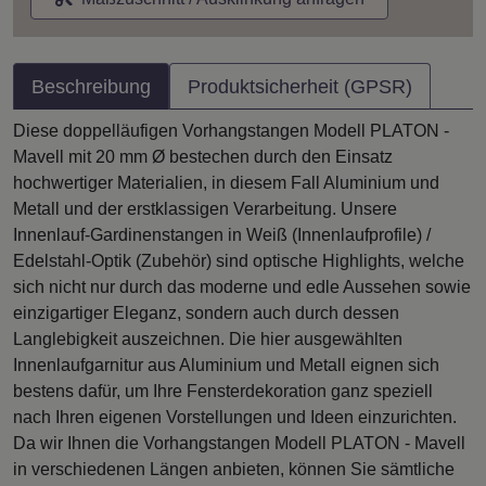
Beschreibung
Produktsicherheit (GPSR)
Diese doppelläufigen Vorhangstangen Modell PLATON -
Mavell mit 20 mm Ø bestechen durch den Einsatz
hochwertiger Materialien, in diesem Fall Aluminium und
Metall und der erstklassigen Verarbeitung. Unsere
Innenlauf-Gardinenstangen in Weiß (Innenlaufprofile) /
Edelstahl-Optik (Zubehör) sind optische Highlights, welche
sich nicht nur durch das moderne und edle Aussehen sowie
einzigartiger Eleganz, sondern auch durch dessen
Langlebigkeit auszeichnen. Die hier ausgewählten
Innenlaufgarnitur aus Aluminium und Metall eignen sich
bestens dafür, um Ihre Fensterdekoration ganz speziell
nach Ihren eigenen Vorstellungen und Ideen einzurichten.
Da wir Ihnen die Vorhangstangen Modell PLATON - Mavell
in verschiedenen Längen anbieten, können Sie sämtliche