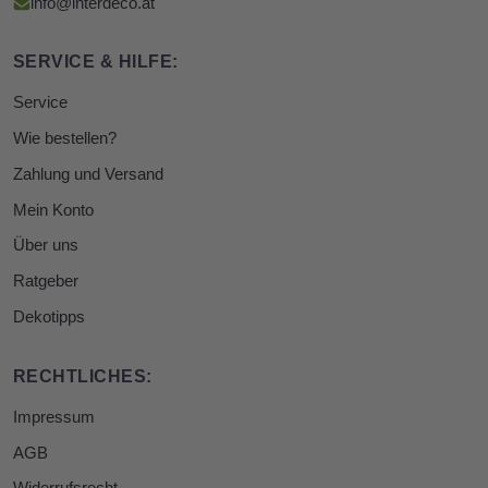
info@interdeco.at
SERVICE & HILFE:
Service
Wie bestellen?
Zahlung und Versand
Mein Konto
Über uns
Ratgeber
Dekotipps
RECHTLICHES:
Impressum
AGB