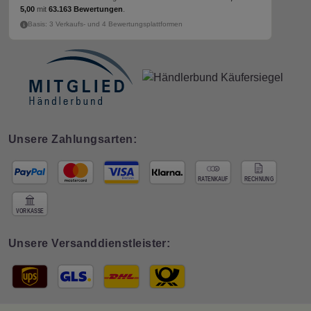
5,00
mit
63.163 Bewertungen
.
Basis: 3 Verkaufs- und 4 Bewertungsplattformen
Unsere Zahlungsarten:
Unsere Versanddienstleister: