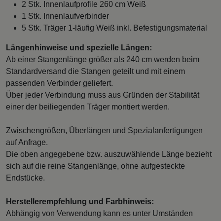
2 Stk. Innenlaufprofile 260 cm Weiß
1 Stk. Innenlaufverbinder
5 Stk. Träger 1-läufig Weiß inkl. Befestigungsmaterial
Längenhinweise und spezielle Längen:
Ab einer Stangenlänge größer als 240 cm werden beim
Standardversand die Stangen geteilt und mit einem
passenden Verbinder geliefert.
Über jeder Verbindung muss aus Gründen der Stabilität
einer der beiliegenden Träger montiert werden.
Zwischengrößen, Überlängen und Spezialanfertigungen
auf Anfrage.
Die oben angegebene bzw. auszuwählende Länge bezieht
sich auf die reine Stangenlänge, ohne aufgesteckte
Endstücke.
Herstellerempfehlung und Farbhinweis:
Abhängig von Verwendung kann es unter Umständen