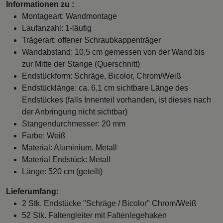
Informationen zu :
Montageart: Wandmontage
Laufanzahl: 1-läufig
Trägerart: offener Schraubkappenträger
Wandabstand: 10,5 cm gemessen von der Wand bis
zur Mitte der Stange (Querschnitt)
Endstückform: Schräge, Bicolor, Chrom/Weiß
Endstücklänge: ca. 6,1 cm sichtbare Länge des
Endstückes (falls Innenteil vorhanden, ist dieses nach
der Anbringung nicht sichtbar)
Stangendurchmesser: 20 mm
Farbe: Weiß
Material: Aluminium, Metall
Material Endstück: Metall
Länge: 520 cm (geteilt)
Lieferumfang:
2 Stk. Endstücke "Schräge / Bicolor" Chrom/Weiß
52 Stk. Faltengleiter mit Faltenlegehaken