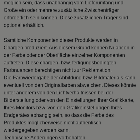
möglich sein, dass unabhängig vom Lieferumfang und
Größe ein oder mehrere zusätzliche Zwischenträger
erforderlich sein können. Diese zusätzlichen Träger sind
optional erhältlich.
Sämtliche Komponenten dieser Produkte werden in
Chargen produziert. Aus diesem Grund können Nuancen in
der Farbe oder der Oberfläche einzelner Komponenten
auftreten. Diese chargen- bzw. fertigungsbedingten
Farbnuancen berechtigen nicht zur Reklamation.
Die Farbwiedergabe der Abbildung bzw. Bildmaterials kann
eventuell von den Originalfarben abweichen. Dieses könnte
unter anderem von den Lichtverhältnissen bei der
Bilderstellung oder von den Einstellungen Ihrer Grafikkarte,
Ihres Monitors bzw. von den Grafikeinstellungen Ihres
Endgerätes abhängig sein, so dass die Farbe des
Produktes möglicherweise nicht authentisch
wiedergegeben werden kann.
Technische Änderungen vorbehalten.