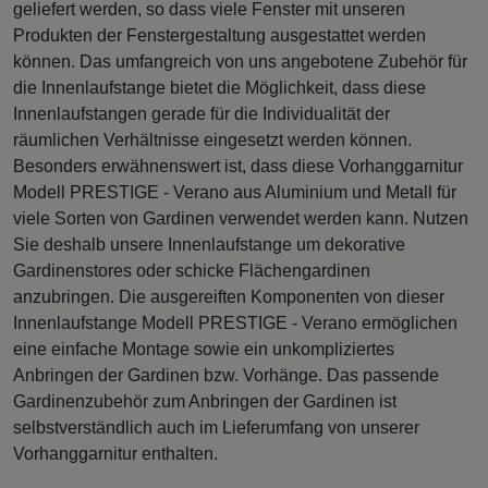
geliefert werden, so dass viele Fenster mit unseren
Produkten der Fenstergestaltung ausgestattet werden
können. Das umfangreich von uns angebotene Zubehör für
die Innenlaufstange bietet die Möglichkeit, dass diese
Innenlaufstangen gerade für die Individualität der
räumlichen Verhältnisse eingesetzt werden können.
Besonders erwähnenswert ist, dass diese Vorhanggarnitur
Modell PRESTIGE - Verano aus Aluminium und Metall für
viele Sorten von Gardinen verwendet werden kann. Nutzen
Sie deshalb unsere Innenlaufstange um dekorative
Gardinenstores oder schicke Flächengardinen
anzubringen. Die ausgereiften Komponenten von dieser
Innenlaufstange Modell PRESTIGE - Verano ermöglichen
eine einfache Montage sowie ein unkompliziertes
Anbringen der Gardinen bzw. Vorhänge. Das passende
Gardinenzubehör zum Anbringen der Gardinen ist
selbstverständlich auch im Lieferumfang von unserer
Vorhanggarnitur enthalten.