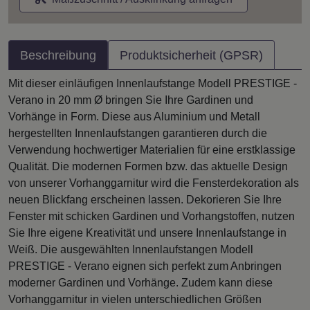
Beschreibung
Produktsicherheit (GPSR)
Mit dieser einläufigen Innenlaufstange Modell PRESTIGE -
Verano in 20 mm Ø bringen Sie Ihre Gardinen und
Vorhänge in Form. Diese aus Aluminium und Metall
hergestellten Innenlaufstangen garantieren durch die
Verwendung hochwertiger Materialien für eine erstklassige
Qualität. Die modernen Formen bzw. das aktuelle Design
von unserer Vorhanggarnitur wird die Fensterdekoration als
neuen Blickfang erscheinen lassen. Dekorieren Sie Ihre
Fenster mit schicken Gardinen und Vorhangstoffen, nutzen
Sie Ihre eigene Kreativität und unsere Innenlaufstange in
Weiß. Die ausgewählten Innenlaufstangen Modell
PRESTIGE - Verano eignen sich perfekt zum Anbringen
moderner Gardinen und Vorhänge. Zudem kann diese
Vorhanggarnitur in vielen unterschiedlichen Größen