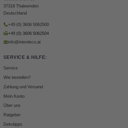
37318 Thalwenden
Deutschland
+49 (0) 3606 5062500
+49 (0) 3606 5062504
info@interdeco.at
SERVICE & HILFE:
Service
Wie bestellen?
Zahlung und Versand
Mein Konto
Über uns
Ratgeber
Dekotipps