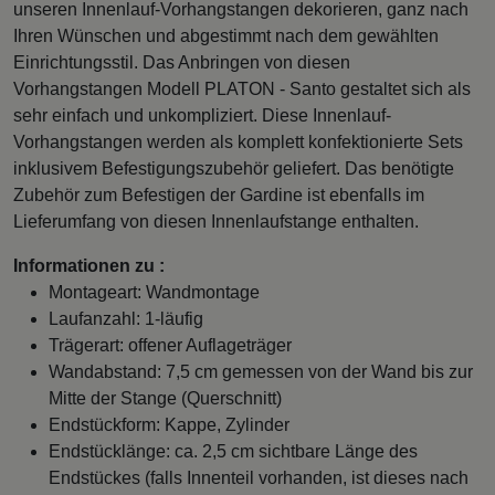
unseren Innenlauf-Vorhangstangen dekorieren, ganz nach
Ihren Wünschen und abgestimmt nach dem gewählten
Einrichtungsstil. Das Anbringen von diesen
Vorhangstangen Modell PLATON - Santo gestaltet sich als
sehr einfach und unkompliziert. Diese Innenlauf-
Vorhangstangen werden als komplett konfektionierte Sets
inklusivem Befestigungszubehör geliefert. Das benötigte
Zubehör zum Befestigen der Gardine ist ebenfalls im
Lieferumfang von diesen Innenlaufstange enthalten.
Informationen zu :
Montageart: Wandmontage
Laufanzahl: 1-läufig
Trägerart: offener Auflageträger
Wandabstand: 7,5 cm gemessen von der Wand bis zur
Mitte der Stange (Querschnitt)
Endstückform: Kappe, Zylinder
Endstücklänge: ca. 2,5 cm sichtbare Länge des
Endstückes (falls Innenteil vorhanden, ist dieses nach