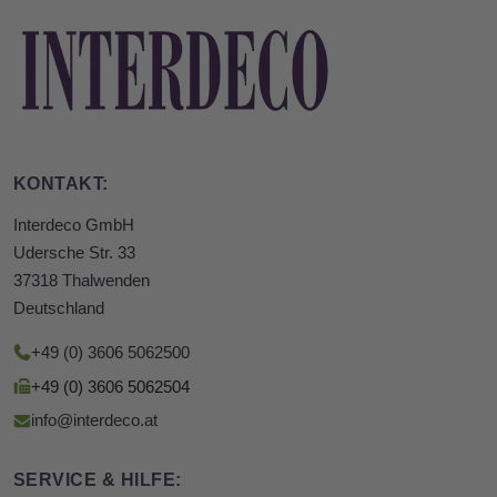
KONTAKT:
Interdeco GmbH
Udersche Str. 33
37318 Thalwenden
Deutschland
+49 (0) 3606 5062500
+49 (0) 3606 5062504
info@interdeco.at
SERVICE & HILFE: