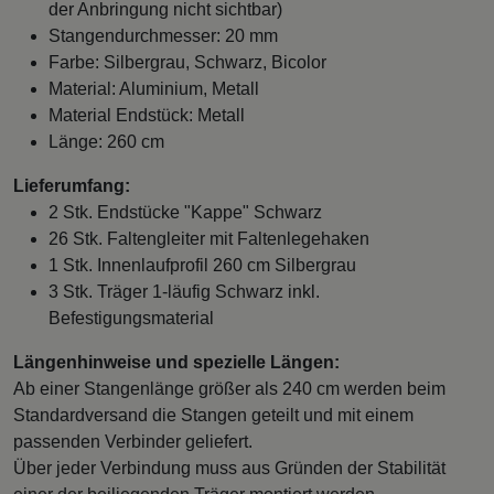
der Anbringung nicht sichtbar)
Stangendurchmesser: 20 mm
Farbe: Silbergrau, Schwarz, Bicolor
Material: Aluminium, Metall
Material Endstück: Metall
Länge: 260 cm
Lieferumfang:
2 Stk. Endstücke "Kappe" Schwarz
26 Stk. Faltengleiter mit Faltenlegehaken
1 Stk. Innenlaufprofil 260 cm Silbergrau
3 Stk. Träger 1-läufig Schwarz inkl.
Befestigungsmaterial
Längenhinweise und spezielle Längen:
Ab einer Stangenlänge größer als 240 cm werden beim
Standardversand die Stangen geteilt und mit einem
passenden Verbinder geliefert.
Über jeder Verbindung muss aus Gründen der Stabilität