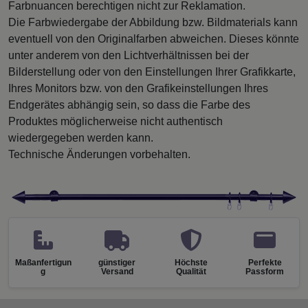
Farbnuancen berechtigen nicht zur Reklamation.
Die Farbwiedergabe der Abbildung bzw. Bildmaterials kann
eventuell von den Originalfarben abweichen. Dieses könnte
unter anderem von den Lichtverhältnissen bei der
Bilderstellung oder von den Einstellungen Ihrer Grafikkarte,
Ihres Monitors bzw. von den Grafikeinstellungen Ihres
Endgerätes abhängig sein, so dass die Farbe des
Produktes möglicherweise nicht authentisch
wiedergegeben werden kann.
Technische Änderungen vorbehalten.
Maßanfertigun
günstiger
Höchste
Perfekte
g
Versand
Qualität
Passform