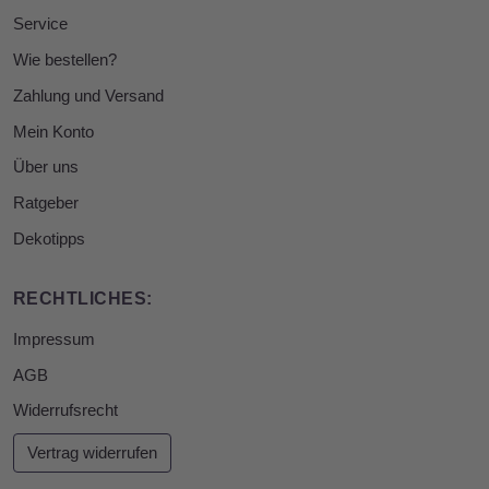
Service
Wie bestellen?
Zahlung und Versand
Mein Konto
Über uns
Ratgeber
Dekotipps
RECHTLICHES:
Impressum
AGB
Widerrufsrecht
Vertrag widerrufen