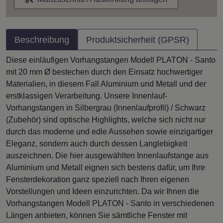
Beschreibung
Produktsicherheit (GPSR)
Diese einläufigen Vorhangstangen Modell PLATON - Santo
mit 20 mm Ø bestechen durch den Einsatz hochwertiger
Materialien, in diesem Fall Aluminium und Metall und der
erstklassigen Verarbeitung. Unsere Innenlauf-
Vorhangstangen in Silbergrau (Innenlaufprofil) / Schwarz
(Zubehör) sind optische Highlights, welche sich nicht nur
durch das moderne und edle Aussehen sowie einzigartiger
Eleganz, sondern auch durch dessen Langlebigkeit
auszeichnen. Die hier ausgewählten Innenlaufstange aus
Aluminium und Metall eignen sich bestens dafür, um Ihre
Fensterdekoration ganz speziell nach Ihren eigenen
Vorstellungen und Ideen einzurichten. Da wir Ihnen die
Vorhangstangen Modell PLATON - Santo in verschiedenen
Längen anbieten, können Sie sämtliche Fenster mit