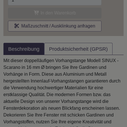
In den Warenkorb
Maßzuschnitt / Ausklinkung anfragen
Beschreibung
Produktsicherheit (GPSR)
Mit dieser doppelläufigen Vorhangstange Modell SINUX -
Scarano in 16 mm Ø bringen Sie Ihre Gardinen und
Vorhänge in Form. Diese aus Aluminium und Metall
hergestellten Innenlauf-Vorhangstangen garantieren durch
die Verwendung hochwertiger Materialien für eine
erstklassige Qualität. Die modernen Formen bzw. das
aktuelle Design von unserer Vorhangstange wird die
Fensterdekoration als neuen Blickfang erscheinen lassen.
Dekorieren Sie Ihre Fenster mit schicken Gardinen und
Vorhangstoffen, nutzen Sie Ihre eigene Kreativität und