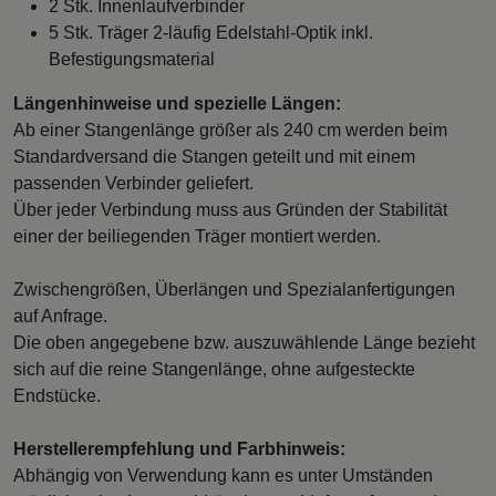
2 Stk. Innenlaufverbinder
5 Stk. Träger 2-läufig Edelstahl-Optik inkl.
Befestigungsmaterial
Längenhinweise und spezielle Längen:
Ab einer Stangenlänge größer als 240 cm werden beim
Standardversand die Stangen geteilt und mit einem
passenden Verbinder geliefert.
Über jeder Verbindung muss aus Gründen der Stabilität
einer der beiliegenden Träger montiert werden.
Zwischengrößen, Überlängen und Spezialanfertigungen
auf Anfrage.
Die oben angegebene bzw. auszuwählende Länge bezieht
sich auf die reine Stangenlänge, ohne aufgesteckte
Endstücke.
Herstellerempfehlung und Farbhinweis:
Abhängig von Verwendung kann es unter Umständen