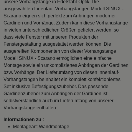
unsere Vorhangstange in Edelstahl-Optik. Die
ausgewählten Innenlauf-Vorhangstangen Modell SINUX -
Scarano eignen sich perfekt zum Anbringen moderner
Gardinen und Vorhänge. Zudem kann diese Vorhangstange
in vielen unterschiedlichen Größen geliefert werden, so
dass viele Fenster mit unseren Produkten der
Fenstergestaltung ausgestattet werden können. Die
ausgereiften Komponenten von dieser Vorhangstange
Modell SINUX - Scarano ermöglichen eine einfache
Montage sowie ein unkompliziertes Anbringen der Gardinen
bzw. Vorhänge. Der Lieferumfang von diesen Innenlauf-
Vorhangstangen beinhaltet ein komplett konfektioniertes
Set inklusive Befestigungszubehör. Das passende
Gardinenzubehör zum Anbringen der Gardinen ist
selbstverständlich auch im Lieferumfang von unserer
Vorhangstange enthalten.
Informationen zu :
Montageart: Wandmontage