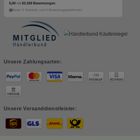
5,00
mit
63.169 Bewertungen
.
Basis: 3 Verkaufs- und 4 Bewertungsplattformen
Unsere Zahlungsarten:
Unsere Versanddienstleister: