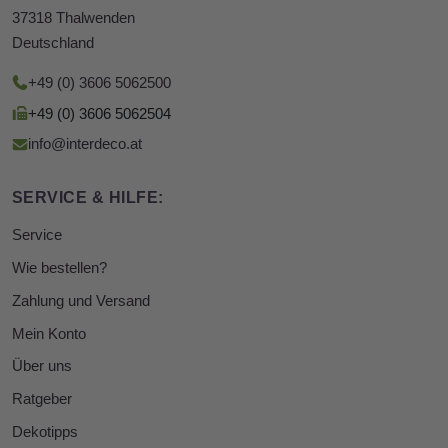
37318 Thalwenden
Deutschland
+49 (0) 3606 5062500
+49 (0) 3606 5062504
info@interdeco.at
SERVICE & HILFE:
Service
Wie bestellen?
Zahlung und Versand
Mein Konto
Über uns
Ratgeber
Dekotipps