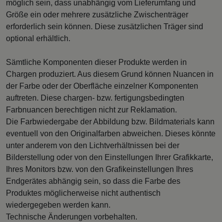
möglich sein, dass unabhängig vom Lieferumfang und
Größe ein oder mehrere zusätzliche Zwischenträger
erforderlich sein können. Diese zusätzlichen Träger sind
optional erhältlich.
Sämtliche Komponenten dieser Produkte werden in
Chargen produziert. Aus diesem Grund können Nuancen in
der Farbe oder der Oberfläche einzelner Komponenten
auftreten. Diese chargen- bzw. fertigungsbedingten
Farbnuancen berechtigen nicht zur Reklamation.
Die Farbwiedergabe der Abbildung bzw. Bildmaterials kann
eventuell von den Originalfarben abweichen. Dieses könnte
unter anderem von den Lichtverhältnissen bei der
Bilderstellung oder von den Einstellungen Ihrer Grafikkarte,
Ihres Monitors bzw. von den Grafikeinstellungen Ihres
Endgerätes abhängig sein, so dass die Farbe des
Produktes möglicherweise nicht authentisch
wiedergegeben werden kann.
Technische Änderungen vorbehalten.