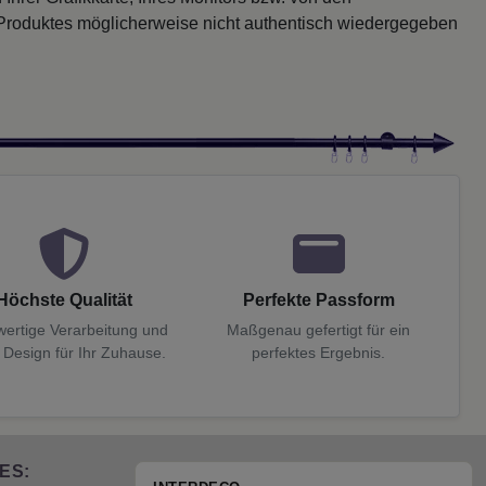
 Produktes möglicherweise nicht authentisch wiedergegeben
Höchste Qualität
Perfekte Passform
ertige Verarbeitung und
Maßgenau gefertigt für ein
 Design für Ihr Zuhause.
perfektes Ergebnis.
ES: